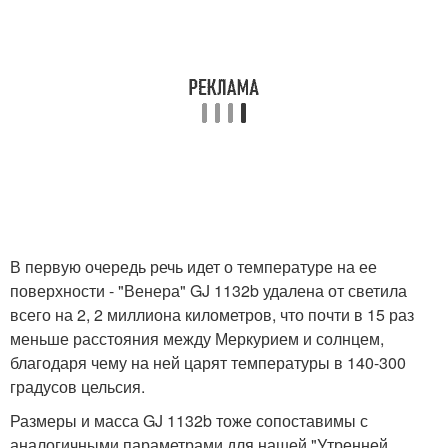
В первую очередь речь идет о температуре на ее
поверхности - "Венера" GJ 1132b удалена от светила
всего на 2, 2 миллиона километров, что почти в 15 раз
меньше расстояния между Меркурием и солнцем,
благодаря чему на ней царят температуры в 140-300
градусов цельсия.
Размеры и масса GJ 1132b тоже сопоставимы с
аналогичными параметрами для нашей "Утренней