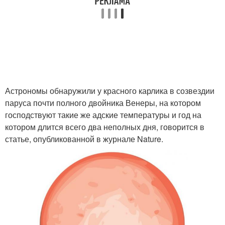
Астрономы обнаружили у красного карлика в созвездии
паруса почти полного двойника Венеры, на котором
господствуют такие же адские температуры и год на
котором длится всего два неполных дня, говорится в
статье, опубликованной в журнале Nature.