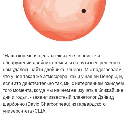
"Наша конечная цель заключается в поиске и
обнаружении двойника земли, и на пути к ее решению
нам удалось найти двойника Венеры. Мы подозреваем,
что у нее такая же атмосфера, как и у нашей Венеры, и,
если это действительно так, мы с нетерпением ожидаем
того момента, когда мы начнем ее изучать в ближайшие
дни и годы", - заявил известный планетолог Дэйвид
шарбонно (David Charbonneau) из гарвардского
университета (США.