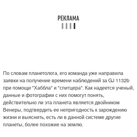
По словам планетолога, его команда уже направила
заявки на получение времени наблюдений за GJ 1132b
при помощи "Хаббла" и "спитцера". Как надеется ученый,
данные и фотографии с них помогут понять,
действительно ли эта планета является двойником
Венеры, подтвердить ее непригодность к зарождению
жизни и выяснить, есть ли в данной системе другие
планеты, более похожие на землю.