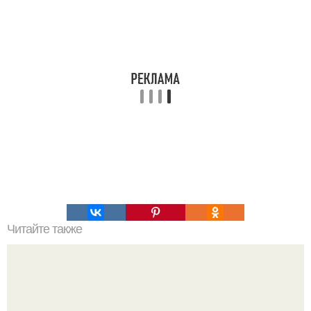
Читайте также