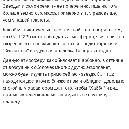
Звезды" и самой земли - ее поперечник лишь на 10%
больше земного, а масса примерно в 1, 5 раза выше,
чем у нашей планеты.
Как объясняют ученые, все эти свойства говорят о том,
что GJ 1132b может обладать атмосферой, чьи свойства,
скорее всего, напоминают то, как выглядит горячая и
"Кислотная" воздушная оболочка Венеры сегодня.
Данную атмосферу, как объясняет шарбонно, в отличие
от воздушных оболочек многих других экзопланет,
можно будет изучить прямо сейчас - звезда GJ 1132
находится достаточно близко к нам и обладает довольно
спокойным характером для того, чтобы "Хаббл" и ряд
наземных телескопов могли изучить ее спутницу -
планету.