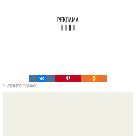
Читайте также