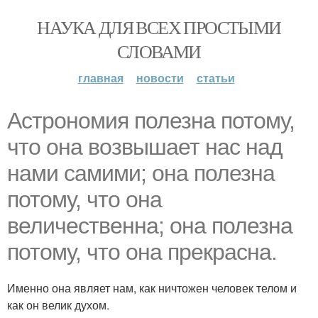
НАУКА ДЛЯ ВСЕХ ПРОСТЫМИ
СЛОВАМИ
главная
новости
статьи
Астрономия полезна потому,
что она возвышает нас над
нами самими; она полезна
потому, что она
величественна; она полезна
потому, что она прекрасна.
Именно она являет нам, как ничтожен человек телом и
как он велик духом.