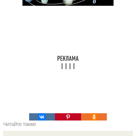
Читайте также