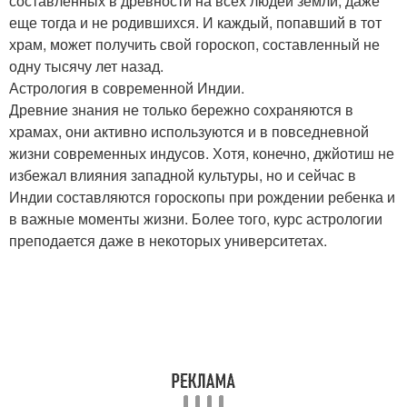
составленных в древности на всех людей земли, даже
еще тогда и не родившихся. И каждый, попавший в тот
храм, может получить свой гороскоп, составленный не
одну тысячу лет назад.
Астрология в современной Индии.
Древние знания не только бережно сохраняются в
храмах, они активно используются и в повседневной
жизни современных индусов. Хотя, конечно, джйотиш не
избежал влияния западной культуры, но и сейчас в
Индии составляются гороскопы при рождении ребенка и
в важные моменты жизни. Более того, курс астрологии
преподается даже в некоторых университетах.