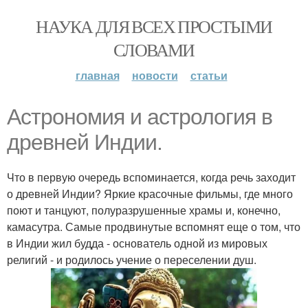
НАУКА ДЛЯ ВСЕХ ПРОСТЫМИ
СЛОВАМИ
главная
новости
статьи
Астрономия и астрология в
древней Индии.
Что в первую очередь вспоминается, когда речь заходит
о древней Индии? Яркие красочные фильмы, где много
поют и танцуют, полуразрушенные храмы и, конечно,
камасутра. Самые продвинутые вспомнят еще о том, что
в Индии жил будда - основатель одной из мировых
религий - и родилось учение о переселении душ.