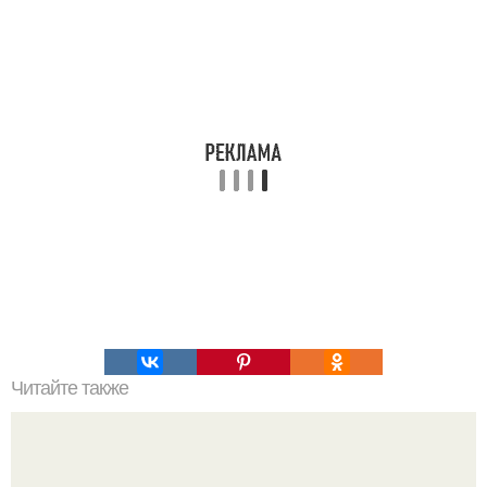
Читайте также