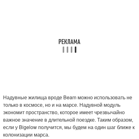
Надувные жилища вроде Beam можно использовать не
только в космосе, но и на марсе. Надувной модуль
экономит пространство, которое имеет чрезвычайно
важное значение в длительной поездке. Таким образом,
если у Bigelow получится, мы будем на один шаг ближе к
колонизации марса.