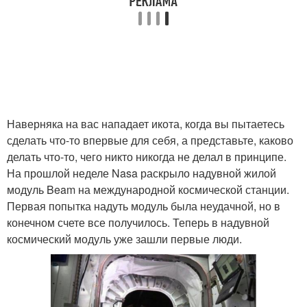
Наверняка на вас нападает икота, когда вы пытаетесь
сделать что-то впервые для себя, а представьте, каково
делать что-то, чего никто никогда не делал в принципе.
На прошлой неделе Nasa раскрыло надувной жилой
модуль Beam на международной космической станции.
Первая попытка надуть модуль была неудачной, но в
конечном счете все получилось. Теперь в надувной
космический модуль уже зашли первые люди.