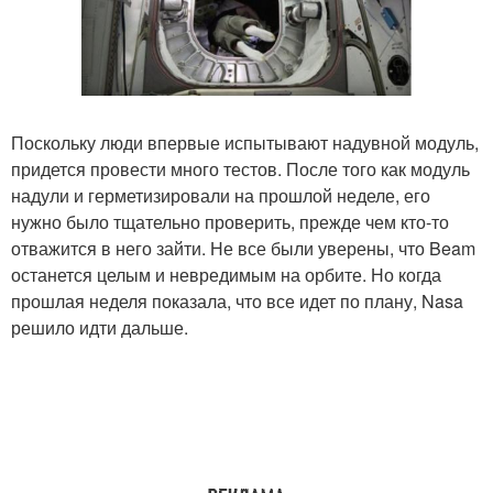
Поскольку люди впервые испытывают надувной модуль,
придется провести много тестов. После того как модуль
надули и герметизировали на прошлой неделе, его
нужно было тщательно проверить, прежде чем кто-то
отважится в него зайти. Не все были уверены, что Beam
останется целым и невредимым на орбите. Но когда
прошлая неделя показала, что все идет по плану, Nasa
решило идти дальше.