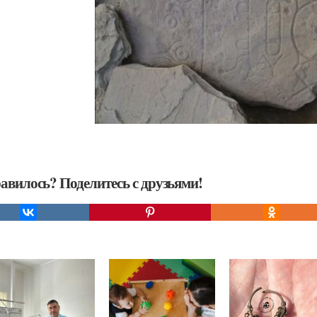
авилось? Поделитесь с друзьями!