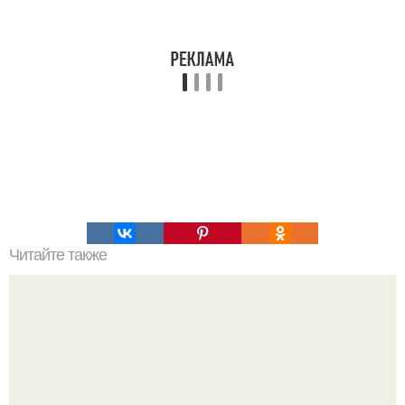
Читайте также