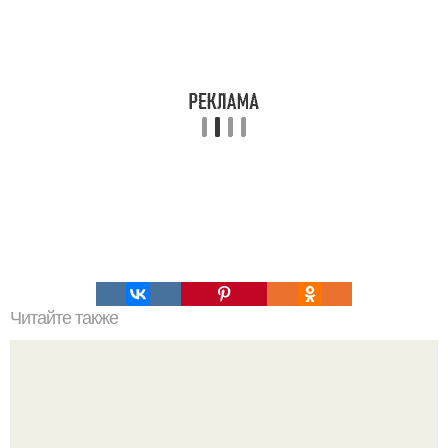
Читайте также