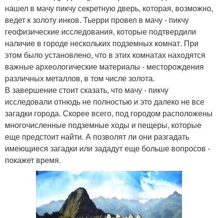
нашел в мачу пикчу секретную дверь, которая, возможно,
ведет к золоту инков. Тьерри провел в мачу - пикчу
геофизические исследования, которые подтвердили
наличие в городе нескольких подземных комнат. При
этом было установлено, что в этих комнатах находятся
важные археологические материалы - месторождения
различных металлов, в том числе золота.
В завершение стоит сказать, что мачу - пикчу
исследовали отнюдь не полностью и это далеко не все
загадки города. Скорее всего, под городом расположены
многочисленные подземные ходы и пещеры, которые
еще предстоит найти. А позволят ли они разгадать
имеющиеся загадки или зададут еще больше вопросов -
покажет время.