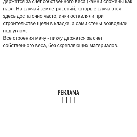
держатся за счет собственного веса (камни сложены как
пазл. На случай землетрясений, которые случаются
здесь достаточно часто, инки оставляли при
строительстве щели в кладке, а сами стены возводили
под углом.
Все строения мачу - пикчу держатся за счет
собственного веса, без скрепляющих материалов.