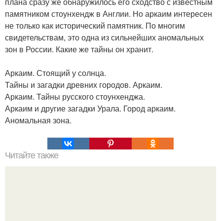
плана сразу же обнаружилось его сходство с известным
памятником стоунхендж в Англии. Но аркаим интересен
не только как исторический памятник. По многим
свидетельствам, это одна из сильнейших аномальных
зон в России. Какие же тайны он хранит.
Аркаим. Стоящий у солнца.
Тайны и загадки древних городов. Аркаим.
Аркаим. Тайны русского стоунхенджа.
Аркаим и другие загадки Урала. Город аркаим.
Аномальная зона.
Читайте также