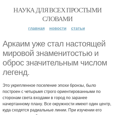
НАУКА ДЛЯ ВСЕХ ПРОСТЫМИ
СЛОВАМИ
главная
новости
статьи
Аркаим уже стал настоящей
мировой знаменитостью и
оброс значительным числом
легенд.
Это укрепленное поселение эпохи бронзы, было
построен с четырьмя строго ориентированными по
сторонам света входами в город по заранее
начертанному плану. Все окружности имеют один центр,
куда сходятся радиальные линии. При изучении его