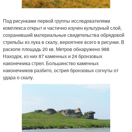
Под рисунками первой группы исследователями
комплекса открыт и частично изучен культурный слой,
сохранивший материальные свидетельства обрядовой
стрельбы из лука в скалу, вероятнее всего в рисунки. В
раскопе площадь 20 кв. Метров обнаружено 988
Находок, из них 87 каменных и 24 бронзовых
наконечника стрел. Большинство каменных
наконечников разбито, острия бронзовых согнуты от
удара о скалу.