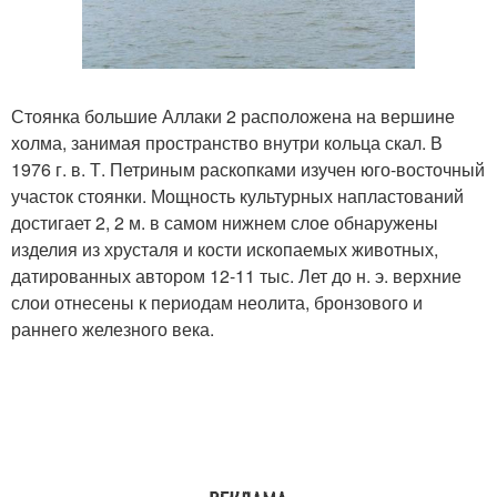
Стоянка большие Аллаки 2 расположена на вершине
холма, занимая пространство внутри кольца скал. В
1976 г. в. Т. Петриным раскопками изучен юго-восточный
участок стоянки. Мощность культурных напластований
достигает 2, 2 м. в самом нижнем слое обнаружены
изделия из хрусталя и кости ископаемых животных,
датированных автором 12-11 тыс. Лет до н. э. верхние
слои отнесены к периодам неолита, бронзового и
раннего железного века.