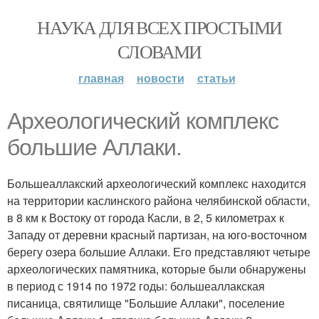
НАУКА ДЛЯ ВСЕХ ПРОСТЫМИ
СЛОВАМИ
главная
новости
статьи
Археологический комплекс
большие Аллаки.
Большеаллакский археологический комплекс находится
на территории каслинского района челябинской области,
в 8 км к Востоку от города Касли, в 2, 5 километрах к
Западу от деревни красный партизан, на юго-восточном
берегу озера большие Аллаки. Его представляют четыре
археологических памятника, которые были обнаружены
в период с 1914 по 1972 годы: большеаллакская
писаница, святилище "Большие Аллаки", поселение