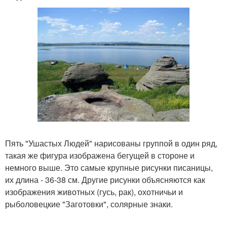
Пять "Ушастых Людей" нарисованы группой в один ряд,
такая же фигура изображена бегущей в стороне и
немного выше. Это самые крупные рисунки писаницы,
их длина - 36-38 см. Другие рисунки объясняются как
изображения животных (гусь, рак), охотничьи и
рыболовецкие "Заготовки", солярные знаки.