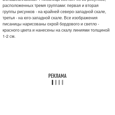
расположенных тремя группами: первая и вторая
группы рисунков - на крайней северо-западной скале,
третья - на юго-западной скале. Все изображения
писаницы нарисованы охрой бордового и светло -
красного цвета и нанесены на скалу линиями толщиной
1-2 см.