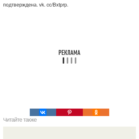
подтверждена. vk. cc/Bxtprp.
Читайте также