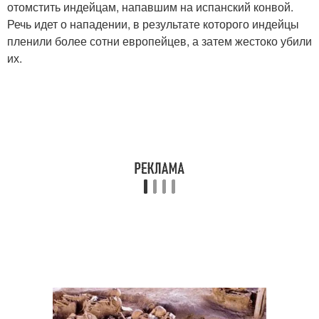
отомстить индейцам, напавшим на испанский конвой.
Речь идет о нападении, в результате которого индейцы
пленили более сотни европейцев, а затем жестоко убили
их.