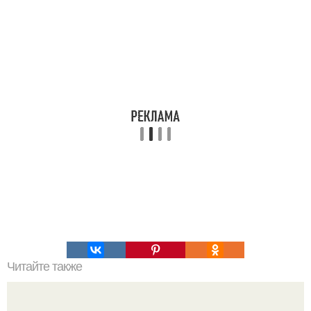
Читайте также