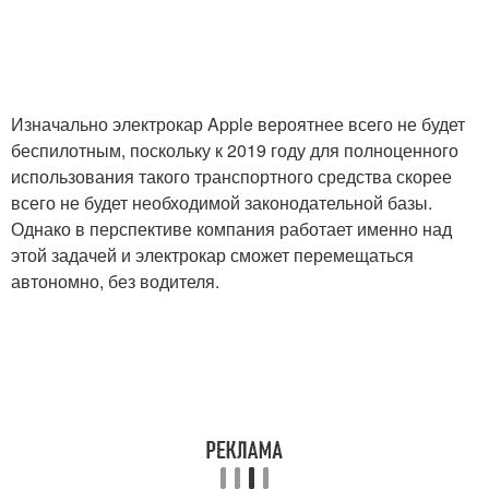
Изначально электрокар Apple вероятнее всего не будет
беспилотным, поскольку к 2019 году для полноценного
использования такого транспортного средства скорее
всего не будет необходимой законодательной базы.
Однако в перспективе компания работает именно над
этой задачей и электрокар сможет перемещаться
автономно, без водителя.