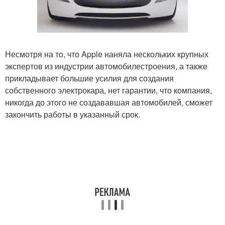
Несмотря на то, что Apple наняла нескольких крупных
экспертов из индустрии автомобилестроения, а также
прикладывает большие усилия для создания
собственного электрокара, нет гарантии, что компания,
никогда до этого не создававшая автомобилей, сможет
закончить работы в указанный срок.