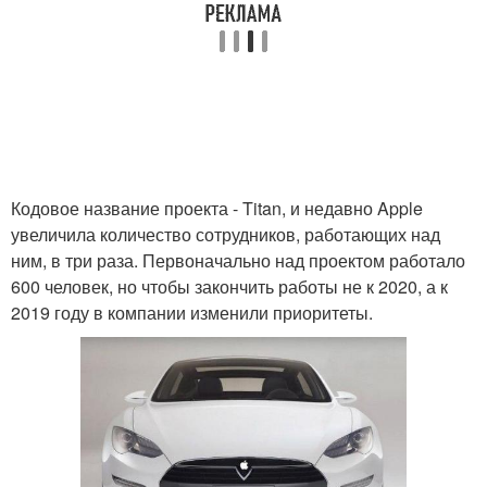
Кодовое название проекта - Titan, и недавно Apple
увеличила количество сотрудников, работающих над
ним, в три раза. Первоначально над проектом работало
600 человек, но чтобы закончить работы не к 2020, а к
2019 году в компании изменили приоритеты.