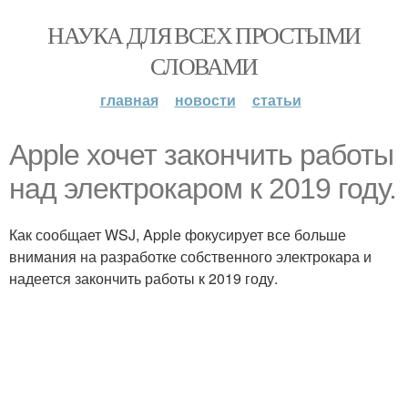
НАУКА ДЛЯ ВСЕХ ПРОСТЫМИ
СЛОВАМИ
главная
новости
статьи
Apple хочет закончить работы
над электрокаром к 2019 году.
Как сообщает WSJ, Apple фокусирует все больше
внимания на разработке собственного электрокара и
надеется закончить работы к 2019 году.