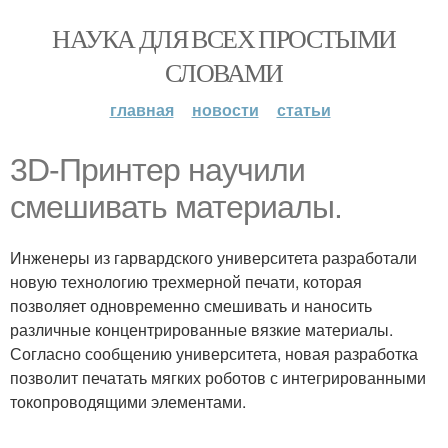
НАУКА ДЛЯ ВСЕХ ПРОСТЫМИ
СЛОВАМИ
главная
новости
статьи
3D-Принтер научили
смешивать материалы.
Инженеры из гарвардского университета разработали
новую технологию трехмерной печати, которая
позволяет одновременно смешивать и наносить
различные концентрированные вязкие материалы.
Согласно сообщению университета, новая разработка
позволит печатать мягких роботов с интегрированными
токопроводящими элементами.