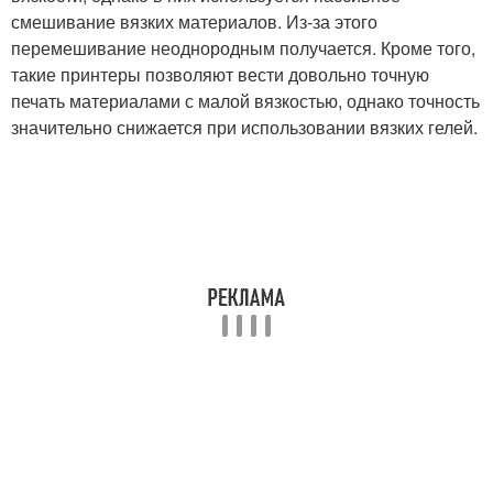
смешивание вязких материалов. Из-за этого
перемешивание неоднородным получается. Кроме того,
такие принтеры позволяют вести довольно точную
печать материалами с малой вязкостью, однако точность
значительно снижается при использовании вязких гелей.