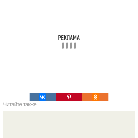
Читайте также