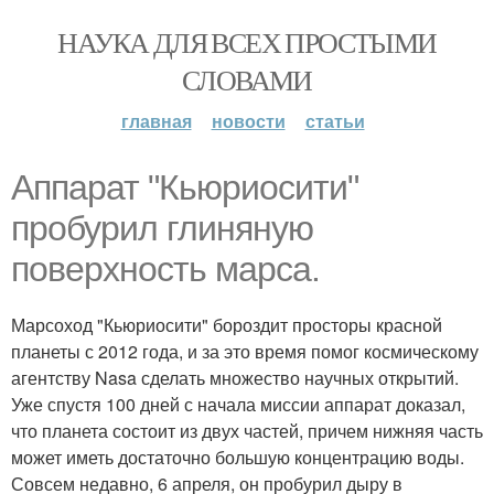
НАУКА ДЛЯ ВСЕХ ПРОСТЫМИ
СЛОВАМИ
главная
новости
статьи
Аппарат "Кьюриосити"
пробурил глиняную
поверхность марса.
Марсоход "Кьюриосити" бороздит просторы красной
планеты с 2012 года, и за это время помог космическому
агентству Nasa сделать множество научных открытий.
Уже спустя 100 дней с начала миссии аппарат доказал,
что планета состоит из двух частей, причем нижняя часть
может иметь достаточно большую концентрацию воды.
Совсем недавно, 6 апреля, он пробурил дыру в