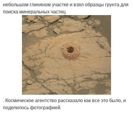
небольшом глиняном участке и взял образцы грунта для
поиска минеральных частиц
. Космическое агентство рассказало как все это было, и
поделилось фотографией.