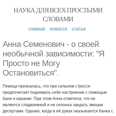
НАУКА ДЛЯ ВСЕХ ПРОСТЫМИ
СЛОВАМИ
главная
новости
статьи
Анна Семенович - о своей
необычной зависимости: "Я
Просто не Могу
Остановиться".
Певица призналась, что при сильном стрессе
предпочитает поднимать себе настроение с помощью
бани и караоке. При этом Анна отметила, что не
является сладкоежкой и не склонна заедать эмоции
десертами. Однако, когда в её руках оказывается банка с