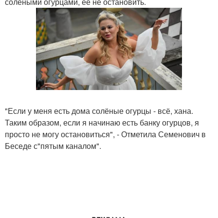
солёными огурцами, её не остановить.
"Если у меня есть дома солёные огурцы - всё, хана.
Таким образом, если я начинаю есть банку огурцов, я
просто не могу остановиться", - Отметила Семенович в
Беседе с"пятым каналом".