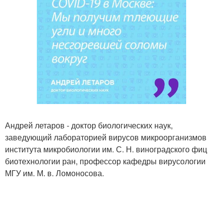
Андрей летаров - доктор биологических наук,
заведующий лабораторией вирусов микроорганизмов
института микробиологии им. С. Н. виноградского фиц
биотехнологии ран, профессор кафедры вирусологии
МГУ им. М. в. Ломоносова.