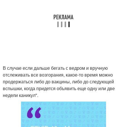
В случае если дальше бегать с ведром и вручную
отслеживать все возгорания, какое-то время можно
продержаться либо до вакцины, либо до следующей
вспышки, когда придется объявить еще одну или две
недели каникул".