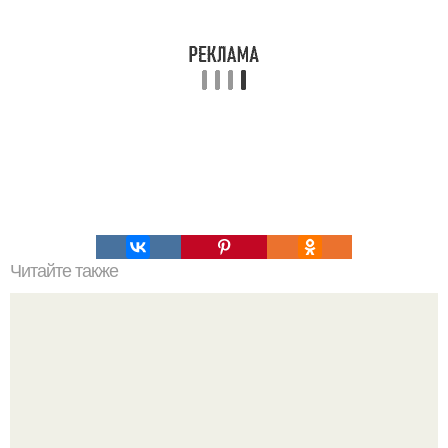
Читайте также