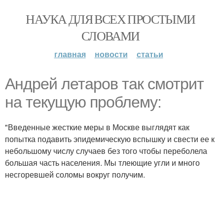
НАУКА ДЛЯ ВСЕХ ПРОСТЫМИ
СЛОВАМИ
главная
новости
статьи
Андрей летаров так смотрит
на текущую проблему:
"Введенные жесткие меры в Москве выглядят как
попытка подавить эпидемическую вспышку и свести ее к
небольшому числу случаев без того чтобы переболела
большая часть населения. Мы тлеющие угли и много
несгоревшей соломы вокруг получим.