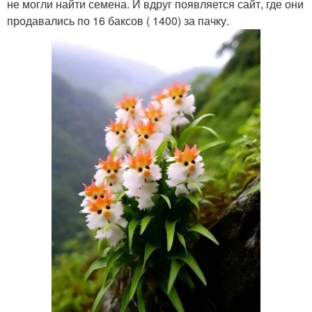
не могли найти семена. И вдруг появляется сайт, где они
продавались по 16 баксов ( 1400) за пачку.