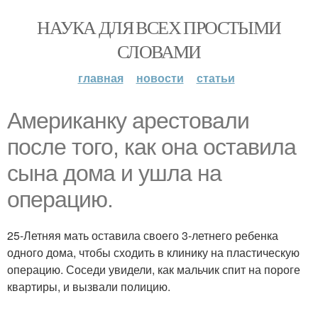
НАУКА ДЛЯ ВСЕХ ПРОСТЫМИ
СЛОВАМИ
главная
новости
статьи
Американку арестовали
после того, как она оставила
сына дома и ушла на
операцию.
25-Летняя мать оставила своего 3-летнего ребенка
одного дома, чтобы сходить в клинику на пластическую
операцию. Соседи увидели, как мальчик спит на пороге
квартиры, и вызвали полицию.