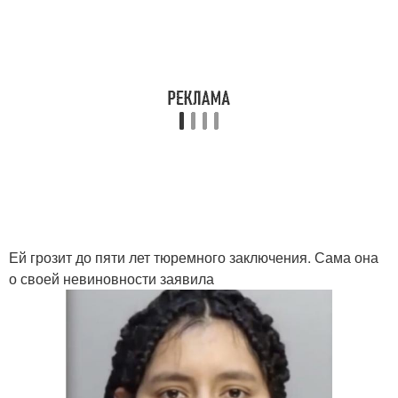
Ей грозит до пяти лет тюремного заключения. Сама она
о своей невиновности заявила