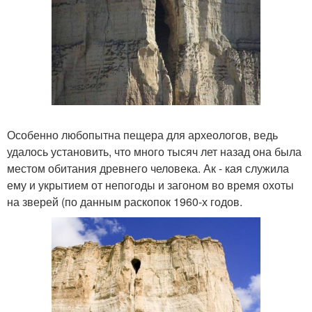
Особенно любопытна пещера для археологов, ведь
удалось установить, что много тысяч лет назад она была
местом обитания древнего человека. Ак - кая служила
ему и укрытием от непогоды и загоном во время охоты
на зверей (по данным раскопок 1960-х годов.