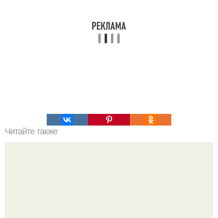
Читайте также