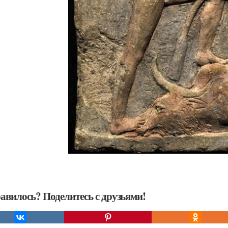
авилось? Поделитесь с друзьями!