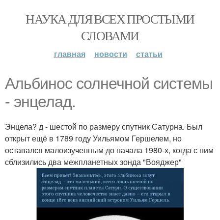
НАУКА ДЛЯ ВСЕХ ПРОСТЫМИ
СЛОВАМИ
главная
новости
статьи
Альбинос солнечной системы
- энцелад.
Энцела? д - шестой по размеру спутник Сатурна. Был
открыт ещё в 1789 году Уильямом Гершелем, но
оставался малоизученным до начала 1980-х, когда с ним
сблизились два межпланетных зонда "Вояджер"