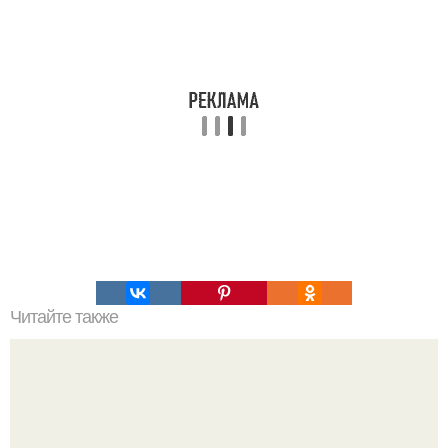
Читайте также