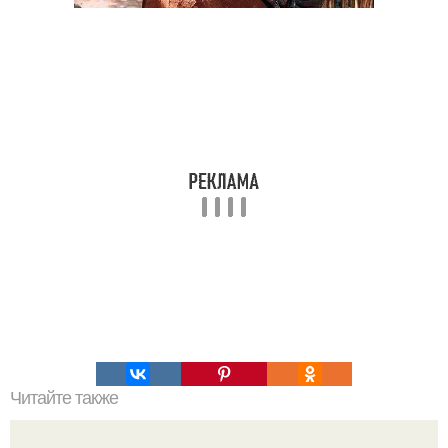
Читайте также