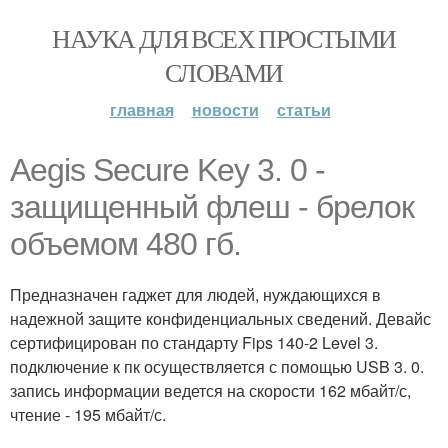
НАУКА ДЛЯ ВСЕХ ПРОСТЫМИ
СЛОВАМИ
главная
новости
статьи
Aegis Secure Key 3. 0 -
защищенный флеш - брелок
объемом 480 гб.
Предназначен гаджет для людей, нуждающихся в
надежной защите конфиденциальных сведений. Девайс
сертифицирован по стандарту Fips 140-2 Level 3.
подключение к пк осуществляется с помощью USB 3. 0.
запись информации ведется на скорости 162 мбайт/с,
чтение - 195 мбайт/с.