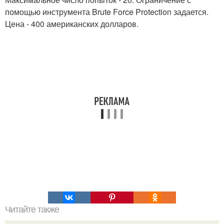
помощью инструмента Brute Force Protection задается.
Цена - 400 американских долларов.
Читайте также