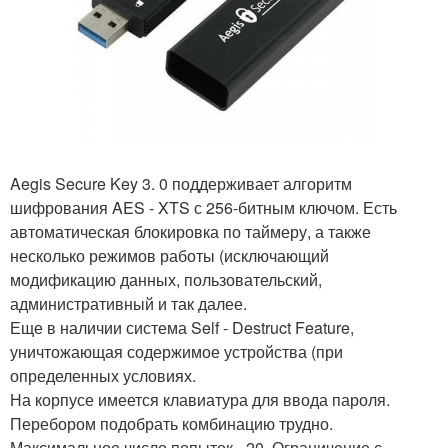
Aegis Secure Key 3. 0 поддерживает алгоритм
шифрования AES - XTS с 256-битным ключом. Есть
автоматическая блокировка по таймеру, а также
несколько режимов работы (исключающий
модификацию данных, пользовательский,
административный и так далее.
Еще в наличии система Self - Destruct Feature,
уничтожающая содержимое устройства (при
определенных условиях.
На корпусе имеется клавиатура для ввода пароля.
Перебором подобрать комбинацию трудно.
Максимальное число попыток - 20. Ограничение с