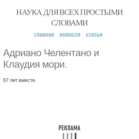
НАУКА ДЛЯ ВСЕХ ПРОСТЫМИ
СЛОВАМИ
главная
новости
статьи
Адриано Челентано и
Клаудия мори.
57 лет вместе.