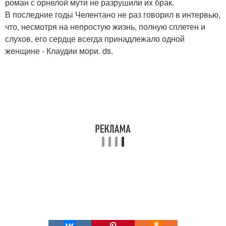
роман с орнелой мути не разрушили их брак.
В последние годы Челентано не раз говорил в интервью,
что, несмотря на непростую жизнь, полную сплетен и
слухов, его сердце всегда принадлежало одной
женщине - Клаудии мори. ds.