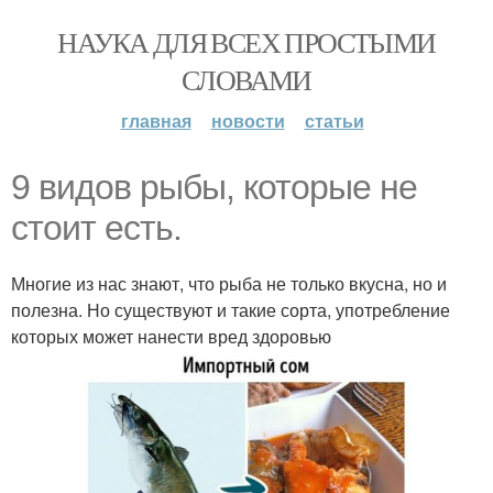
НАУКА ДЛЯ ВСЕХ ПРОСТЫМИ
СЛОВАМИ
главная
новости
статьи
9 видов рыбы, которые не
стоит есть.
Многие из нас знают, что рыба не только вкусна, но и
полезна. Но существуют и такие сорта, употребление
которых может нанести вред здоровью