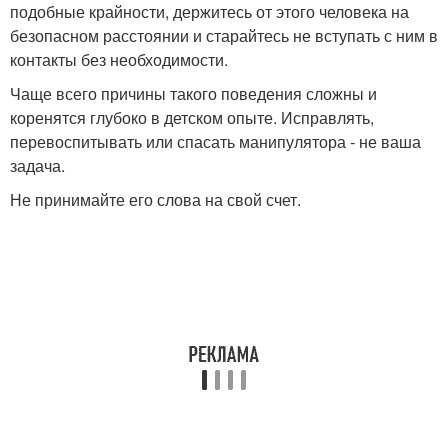
подобные крайности, держитесь от этого человека на
безопасном расстоянии и старайтесь не вступать с ним в
контакты без необходимости.
Чаще всего причины такого поведения сложны и
коренятся глубоко в детском опыте. Исправлять,
перевоспитывать или спасать манипулятора - не ваша
задача.
Не принимайте его слова на свой счет.