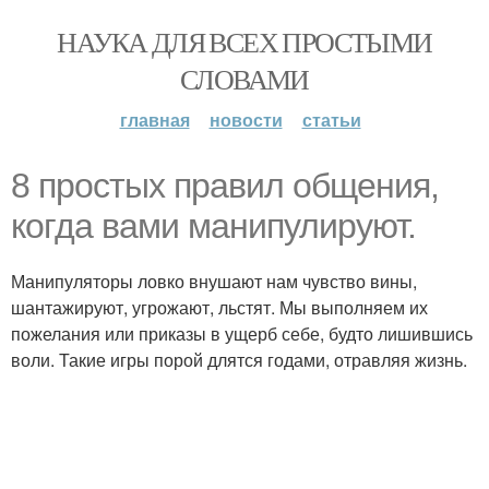
НАУКА ДЛЯ ВСЕХ ПРОСТЫМИ
СЛОВАМИ
главная
новости
статьи
8 простых правил общения,
когда вами манипулируют.
Манипуляторы ловко внушают нам чувство вины,
шантажируют, угрожают, льстят. Мы выполняем их
пожелания или приказы в ущерб себе, будто лишившись
воли. Такие игры порой длятся годами, отравляя жизнь.