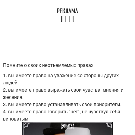
Помните о своих неотъемлемых правах:
1. вы имеете право на уважение со стороны других
людей.
2. вы имеете право выражать свои чувства, мнения и
желания.
3. вы имеете право устанавливать свои приоритеты.
4. вы имеете право говорить "нет", не чувствуя себя
виноватым.