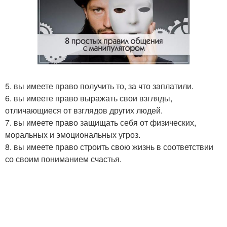
5. вы имеете право получить то, за что заплатили.
6. вы имеете право выражать свои взгляды,
отличающиеся от взглядов других людей.
7. вы имеете право защищать себя от физических,
моральных и эмоциональных угроз.
8. вы имеете право строить свою жизнь в соответствии
со своим пониманием счастья.