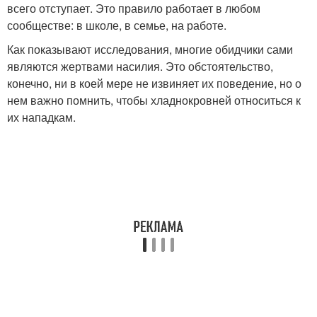
всего отступает. Это правило работает в любом
сообществе: в школе, в семье, на работе.
Как показывают исследования, многие обидчики сами
являются жертвами насилия. Это обстоятельство,
конечно, ни в коей мере не извиняет их поведение, но о
нем важно помнить, чтобы хладнокровней относиться к
их нападкам.