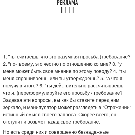
1. "ты считаешь, что это разумная просьба (требование?
2. "по-твоему, это честно по отношению ко мне? 3. "у
меня может быть свое мнение по этому поводу? 4. "ты
меня спрашиваешь, или ты утверждаешь? 5. "а что я
получу в итоге? 6. "ты действительно рассчитываешь,
что я. (переформулируйте его просьбу / требование?
Задавая эти вопросы, вы как бы ставите перед ним
зеркало, и манипулятор может разглядеть в "Отражении"
истинный смысл своего запроса. Скорее всего, он
отступит и возьмет назад свое требование.
Но есть среди них и совершенно безнадежные