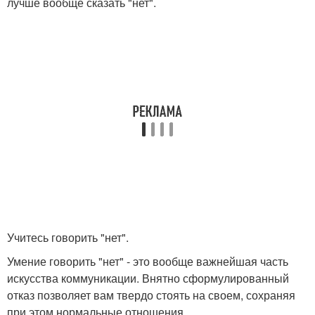
лучше вообще сказать "нет".
Учитесь говорить "нет".
Умение говорить "нет" - это вообще важнейшая часть
искусства коммуникации. Внятно сформулированный
отказ позволяет вам твердо стоять на своем, сохраняя
при этом нормальные отношения.