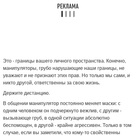
Это - границы вашего личного пространства. Конечно,
манипуляторы, грубо нарушающие наши границы, не
уважают и не признают этих прав. Но только мы сами, и
никто другой, ответственны за свою жизнь.
Держите дистанцию.
В общении манипулятор постоянно меняет маски: с
одним человеком он подчеркнуто вежлив, с другим -
вызывающе груб, в одной ситуации абсолютно
беспомощен, в другой - крайне агрессивен. Только в том
случае, если вы заметили, что кому-то свойственны