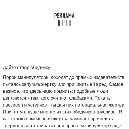
Дайте отпор обидчику.
Порой манипуляторы доходят до прямых издевательств,
пытаясь запугать жертву или причинить ей вред. Самое
важное, что здесь надо помнить: подобные люди
цепляются к тем, кого считают слабаками. Пока ты
пассивен и уступчив - ты для них потенциальная жертва.
При этом в душе многие из этих обидчиков трусливы. И
как только намеченная жертва начинает проявлять
твердость и отстаивать свои права, манипулятор чаще