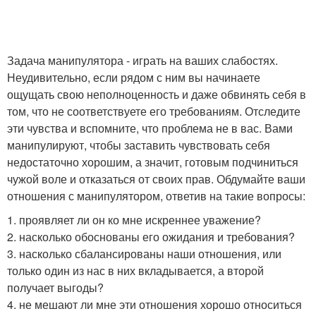
Задача манипулятора - играть на ваших слабостях.
Неудивительно, если рядом с ним вы начинаете
ощущать свою неполноценность и даже обвинять себя в
том, что не соответствуете его требованиям. Отследите
эти чувства и вспомните, что проблема не в вас. Вами
манипулируют, чтобы заставить чувствовать себя
недостаточно хорошим, а значит, готовым подчиниться
чужой воле и отказаться от своих прав. Обдумайте ваши
отношения с манипулятором, ответив на такие вопросы:
1. проявляет ли он ко мне искреннее уважение?
2. насколько обоснованы его ожидания и требования?
3. насколько сбалансированы наши отношения, или
только один из нас в них вкладывается, а второй
получает выгоды?
4. не мешают ли мне эти отношения хорошо относиться