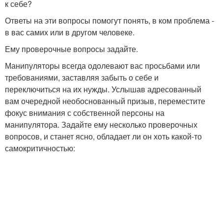
к себе?
Ответы на эти вопросы помогут понять, в ком проблема -
в вас самих или в другом человеке.
Ему проверочные вопросы задайте.
Манипуляторы всегда одолевают вас просьбами или
требованиями, заставляя забыть о себе и
переключиться на их нужды. Услышав адресованный
вам очередной необоснованный призыв, переместите
фокус внимания с собственной персоны на
манипулятора. Задайте ему несколько проверочных
вопросов, и станет ясно, обладает ли он хоть какой-то
самокритичностью: