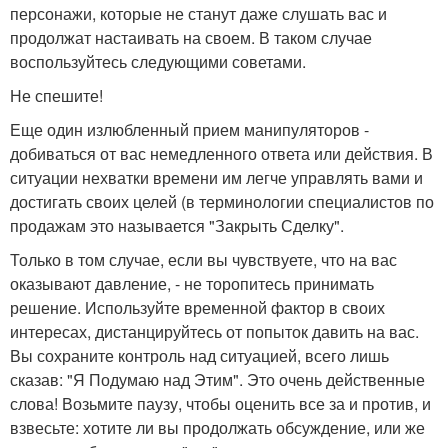
персонажи, которые не станут даже слушать вас и
продолжат настаивать на своем. В таком случае
воспользуйтесь следующими советами.
Не спешите!
Еще один излюбленный прием манипуляторов -
добиваться от вас немедленного ответа или действия. В
ситуации нехватки времени им легче управлять вами и
достигать своих целей (в терминологии специалистов по
продажам это называется "Закрыть Сделку".
Только в том случае, если вы чувствуете, что на вас
оказывают давление, - не торопитесь принимать
решение. Используйте временной фактор в своих
интересах, дистанцируйтесь от попыток давить на вас.
Вы сохраните контроль над ситуацией, всего лишь
сказав: "Я Подумаю над Этим". Это очень действенные
слова! Возьмите паузу, чтобы оценить все за и против, и
взвесьте: хотите ли вы продолжать обсуждение, или же