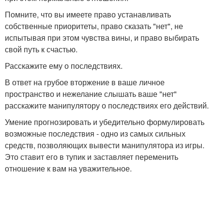
Помните, что вы имеете право устанавливать
собственные приоритеты, право сказать "нет", не
испытывая при этом чувства вины, и право выбирать
свой путь к счастью.
Расскажите ему о последствиях.
В ответ на грубое вторжение в ваше личное
пространство и нежелание слышать ваше "нет"
расскажите манипулятору о последствиях его действий.
Умение прогнозировать и убедительно формулировать
возможные последствия - одно из самых сильных
средств, позволяющих вывести манипулятора из игры.
Это ставит его в тупик и заставляет переменить
отношение к вам на уважительное.