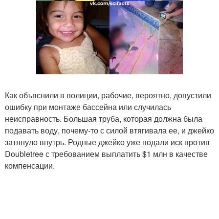
Как объяснили в полиции, рабочие, вероятно, допустили
ошибку при монтаже бассейна или случилась
неисправность. Большая труба, которая должна была
подавать воду, почему-то с силой втягивала ее, и джейко
затянуло внутрь. Родные джейко уже подали иск против
Doubletree с требованием выплатить $1 млн в качестве
компенсации.