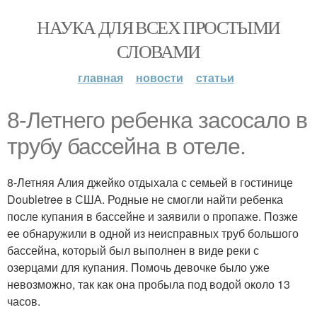
НАУКА ДЛЯ ВСЕХ ПРОСТЫМИ
СЛОВАМИ
главная
новости
статьи
8-Летнего ребенка засосало в
трубу бассейна в отеле.
8-Летняя Алия джейко отдыхала с семьей в гостинице
Doubletree в США. Родные не смогли найти ребенка
после купания в бассейне и заявили о пропаже. Позже
ее обнаружили в одной из неисправных труб большого
бассейна, который был выполнен в виде реки с
озерцами для купания. Помочь девочке было уже
невозможно, так как она пробыла под водой около 13
часов.