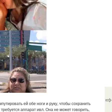
⇨
путировать ей обе ноги и руку, чтобы сохранить
 требуется аппарат ивл. Она не может говорить,