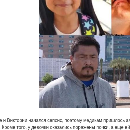
е и Виктории начался сепсис, поэтому медикам пришлось ам
. Кроме того, у девочки оказались поражены почки, а еще ей