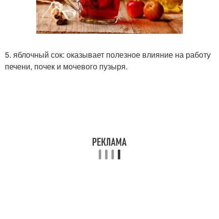
5. яблочный сок: оказывает полезное влияние на работу
печени, почек и мочевого пузыря.