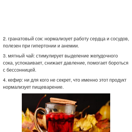
2. гранатовый сок: нормализует работу сердца и сосудов,
полезен при гипертонии и анемии.
3. мятный чай: стимулирует выделение желудочного
сока, успокаивает, снижает давление, помогает бороться
с бессонницей.
4. кефир: ни для кого не секрет, что именно этот продукт
нормализует пищеварение.