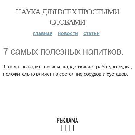
НАУКА ДЛЯ ВСЕХ ПРОСТЫМИ
СЛОВАМИ
главная
новости
статьи
7 самых полезных напитков.
1. вода: выводит токсины, поддерживает работу желудка,
положительно влияет на состояние сосудов и суставов.