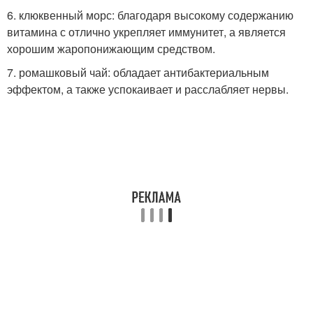
6. клюквенный морс: благодаря высокому содержанию
витамина с отлично укрепляет иммунитет, а является
хорошим жаропонижающим средством.
7. ромашковый чай: обладает антибактериальным
эффектом, а также успокаивает и расслабляет нервы.