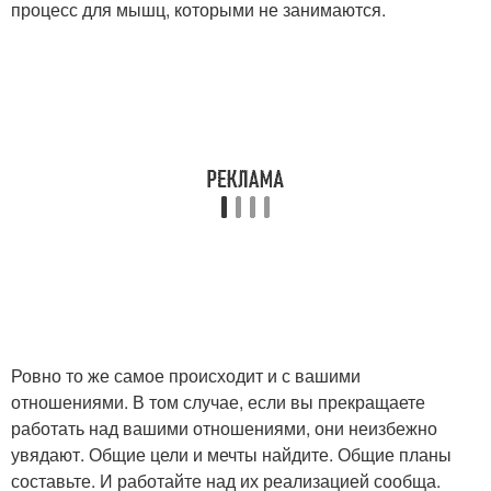
процесс для мышц, которыми не занимаются.
Ровно то же самое происходит и с вашими
отношениями. В том случае, если вы прекращаете
работать над вашими отношениями, они неизбежно
увядают. Общие цели и мечты найдите. Общие планы
составьте. И работайте над их реализацией сообща.