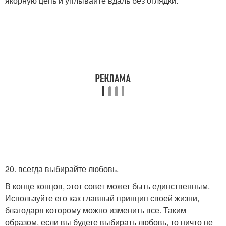
якорную цепь и уплывайте вдаль без оглядки.
20. всегда выбирайте любовь.
В конце концов, этот совет может быть единственным.
Используйте его как главный принцип своей жизни,
благодаря которому можно изменить все. Таким
образом, если вы будете выбирать любовь, то ничто не