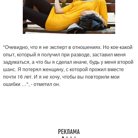
"Очевидно, что я не эксперт в отношениях. Но кое-какой
опыт, который я получил при разводе, заставил меня
задуматься, а что бы я сделал иначе, будь у меня второй
шанс. Я потерял женщину, с которой прожил вместе
почти 16 лет. И я не хочу, чтобы вы повторили мои
ошибки …", - отметил он.