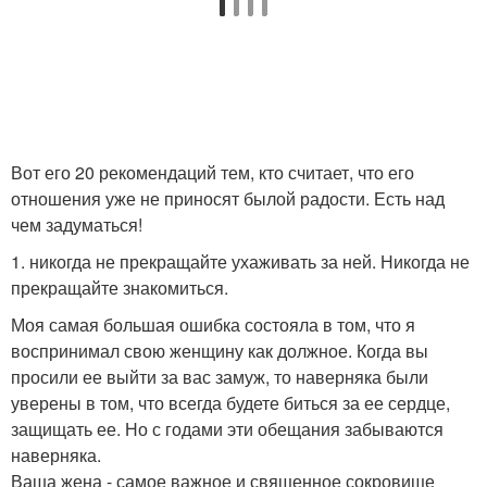
Вот его 20 рекомендаций тем, кто считает, что его
отношения уже не приносят былой радости. Есть над
чем задуматься!
1. никогда не прекращайте ухаживать за ней. Никогда не
прекращайте знакомиться.
Моя самая большая ошибка состояла в том, что я
воспринимал свою женщину как должное. Когда вы
просили ее выйти за вас замуж, то наверняка были
уверены в том, что всегда будете биться за ее сердце,
защищать ее. Но с годами эти обещания забываются
наверняка.
Ваша жена - самое важное и священное сокровище