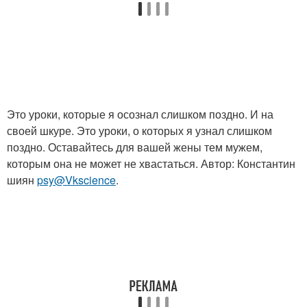
Это уроки, которые я осознал слишком поздно. И на
своей шкуре. Это уроки, о которых я узнал слишком
поздно. Оставайтесь для вашей жены тем мужем,
которым она не может не хвастаться. Автор: Константин
шиян
psy@Vkscience
.