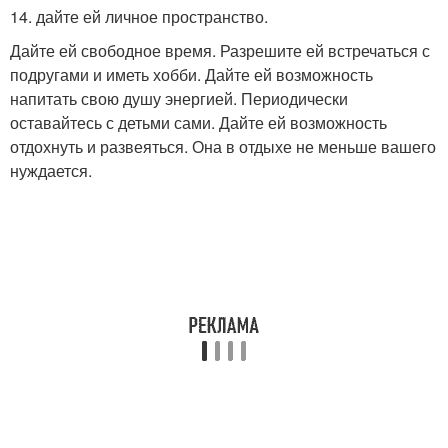
14. дайте ей личное пространство.
Дайте ей свободное время. Разрешите ей встречаться с
подругами и иметь хобби. Дайте ей возможность
напитать свою душу энергией. Периодически
оставайтесь с детьми сами. Дайте ей возможность
отдохнуть и развеяться. Она в отдыхе не меньше вашего
нуждается.