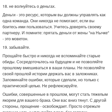
18. не волнуйтесь о деньгах.
Деньги - это ресурс, которым вы должны управлять как
одна команда. Они никогда не помогают, если вы
боитесь ими пользоваться. Учитесь доверять своему
партнеру. И помните: прятать деньги от жены "на Нычке"
- это моветон.
19. забывайте.
Прощайте быстро и никогда не вспоминайте старые
обиды. Сосредоточьтесь на будущем и не позволяйте
прошлому вмешиваться в ваши планы. Не позволяйте
своей прошлой истории держать вас в заложниках.
Запоминайте ошибки, которые сделали, но только с
практической целью. Не рефлексируйте.
Ошибки, совершенные в прошлом, могут стать тяжелым
якорем для вашего брака. Они вас вниз тянут. С другой
стороны, прощение - освобождает. Просто отрежьте