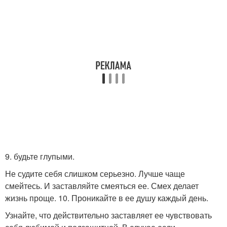
9. будьте глупыми.
Не судите себя слишком серьезно. Лучше чаще
смейтесь. И заставляйте смеяться ее. Смех делает
жизнь проще. 10. Проникайте в ее душу каждый день.
Узнайте, что действительно заставляет ее чувствовать