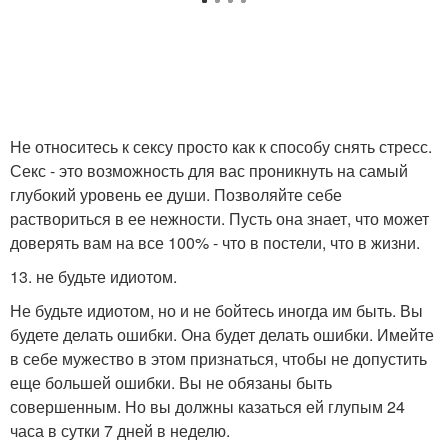
Не относитесь к сексу просто как к способу снять стресс.
Секс - это возможность для вас проникнуть на самый
глубокий уровень ее души. Позволяйте себе
раствориться в ее нежности. Пусть она знает, что может
доверять вам на все 100% - что в постели, что в жизни.
13. не будьте идиотом.
Не будьте идиотом, но и не бойтесь иногда им быть. Вы
будете делать ошибки. Она будет делать ошибки. Имейте
в себе мужество в этом признаться, чтобы не допустить
еще большей ошибки. Вы не обязаны быть
совершенным. Но вы должны казаться ей глупым 24
часа в сутки 7 дней в неделю.