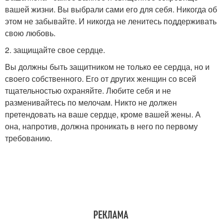
вашей жизни. Вы выбрали сами его для себя. Никогда об
этом не забывайте. И никогда не ленитесь поддерживать
свою любовь.
2. защищайте свое сердце.
Вы должны быть защитником не только ее сердца, но и
своего собственного. Его от других женщин со всей
тщательностью охраняйте. Любите себя и не
разменивайтесь по мелочам. Никто не должен
претендовать на ваше сердце, кроме вашей жены. А
она, напротив, должна проникать в него по первому
требованию.