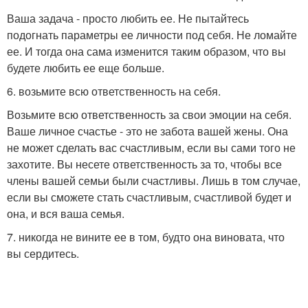
Ваша задача - просто любить ее. Не пытайтесь
подогнать параметры ее личности под себя. Не ломайте
ее. И тогда она сама изменится таким образом, что вы
будете любить ее еще больше.
6. возьмите всю ответственность на себя.
Возьмите всю ответственность за свои эмоции на себя.
Ваше личное счастье - это не забота вашей жены. Она
не может сделать вас счастливым, если вы сами того не
захотите. Вы несете ответственность за то, чтобы все
члены вашей семьи были счастливы. Лишь в том случае,
если вы сможете стать счастливым, счастливой будет и
она, и вся ваша семья.
7. никогда не вините ее в том, будто она виновата, что
вы сердитесь.