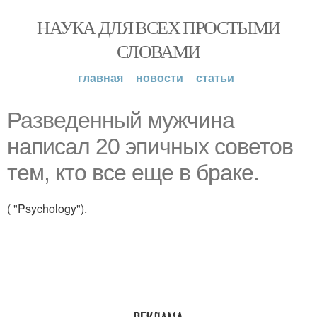
НАУКА ДЛЯ ВСЕХ ПРОСТЫМИ
СЛОВАМИ
главная
новости
статьи
Разведенный мужчина
написал 20 эпичных советов
тем, кто все еще в браке.
( "Psychology").