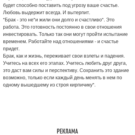
будет способно поставить под угрозу ваше счастье.
Любовь выдержит всегда. И вытерпит.
"Брак - это не"и жили они долго и счастливо". Это
работа. Это готовность постоянно в свои отношения
инвестировать. Только так они могут пройти испытание
временем. Работайте над отношениями - и счастье
придет.
Брак, как и жизнь, переживает свои взлеты и падения.
Учитесь на всех его этапах. Учитесь любить друг друга,
это даст вам силы и перспективу. Сохранить это здание
возможно, только если каждый день менять в нем по
одному вышедшему из строя кирпичику".