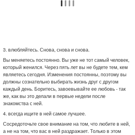
3. влюбляйтесь. Снова, снова и снова.
Вы меняетесь постоянно. Вы уже не тот самый человек,
который женился. Через пять лет вы не будете тем, кем
являетесь сегодня. Изменения постоянны, поэтому вы
должны сознательно выбирать жизнь друг с другом
каждый день. Боритесь, завоевывайте ее любовь - так
же, как вы это делали в первые недели после
знакомства с ней.
4. всегда ищите в ней самое лучшее.
Сосредоточьте свое внимание на том, что любите в ней,
а не на том, что вас в ней раздражает. Только в этом