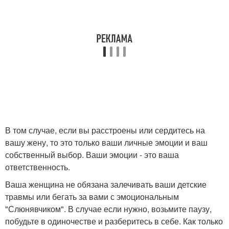
В том случае, если вы расстроены или сердитесь на
вашу жену, то это только ваши личные эмоции и ваш
собственный выбор. Ваши эмоции - это ваша
ответственность.
Ваша женщина не обязана залечивать ваши детские
травмы или бегать за вами с эмоциональным
"Слюнявчиком". В случае если нужно, возьмите паузу,
побудьте в одиночестве и разберитесь в себе. Как только