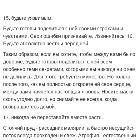
15. будьте уязвимым.
Будьте готовы поделиться с ней своими страхами и
чувствами. Свои ошибки признавайте. Извиняйтесь. 16.
Будьте абсолютно честны перед ней.
Таким образом, если вы хотите, чтобы между вами было
доверие, будьте готовы поделиться с ней всем -
особенно теми секретами, которыми вы никогда ни с кем
не делились. Для этого требуется мужество. Но только
после того, как вы полностью откроете ей свое сердце,
между вами начнется настоящая любовь. Носите маску
сколь угодно долго, но снимайте ее всегда, когда
возвращаетесь домой.
17. никогда не переставайте вместе расти.
Стоячий пруд - рассадник малярии, а быстро несущийся
поток всегда прохладен и свеж. Атрофия - естественный