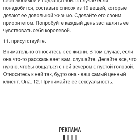
себя любимой и подзащитной. В случае если
понадобится, составьте список из 10 вещей, которые
делают ее довольной жизнью. Сделайте его своим
приоритетом. Попробуйте каждый день заставлять ее
чувствовать себя королевой.
11. присутствуйте.
Внимательно относитесь к ее жизни. В том случае, если
она что-то рассказывает вам, слушайте. Делайте все, что
нужно, чтобы общаться с ней вечером с пустой головой.
Относитесь к ней так, будто она - ваш самый ценный
клиент. Она. 12. Принимайте ее сексуальность.