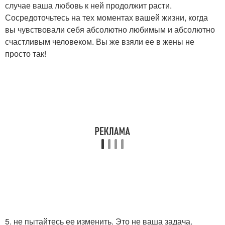
случае ваша любовь к ней продолжит расти.
Сосредоточьтесь на тех моментах вашей жизни, когда
вы чувствовали себя абсолютно любимым и абсолютно
счастливым человеком. Вы же взяли ее в жены не
просто так!
5. не пытайтесь ее изменить. Это не ваша задача.