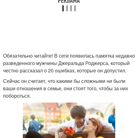
Обязательно читайте! В сети появилась памятка недавно
разведенного мужчины Джеральда Роджерса, который
честно рассказал о 20 ошибках, которые он допустил.
Сейчас он считает, что какими бы сложными ни были
ваши отношения в семье, они стоят того, чтобы за них
побороться.