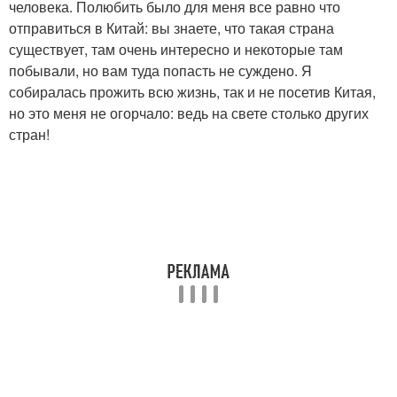
человека. Полюбить было для меня все равно что
отправиться в Китай: вы знаете, что такая страна
существует, там очень интересно и некоторые там
побывали, но вам туда попасть не суждено. Я
собиралась прожить всю жизнь, так и не посетив Китая,
но это меня не огорчало: ведь на свете столько других
стран!