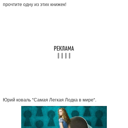
прочтите одну из этих книжек!
Юрий коваль "Самая Легкая Лодка в мире".