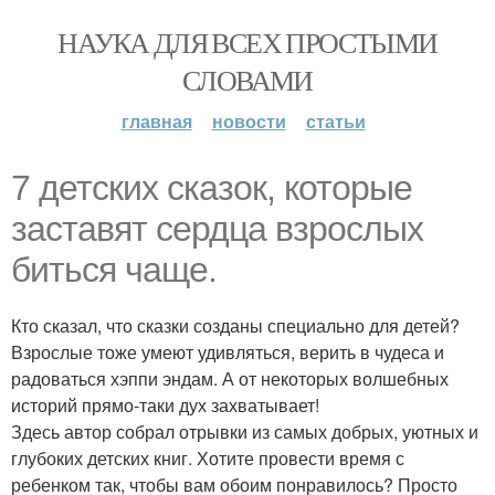
НАУКА ДЛЯ ВСЕХ ПРОСТЫМИ
СЛОВАМИ
главная
новости
статьи
7 детских сказок, которые
заставят сердца взрослых
биться чаще.
Кто сказал, что сказки созданы специально для детей?
Взрослые тоже умеют удивляться, верить в чудеса и
радоваться хэппи эндам. А от некоторых волшебных
историй прямо-таки дух захватывает!
Здесь автор собрал отрывки из самых добрых, уютных и
глубоких детских книг. Хотите провести время с
ребенком так, чтобы вам обоим понравилось? Просто