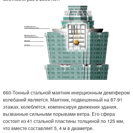
660-Тонный стальной маятник инерционным демпфером
колебаний является. Маятник, подвешенный на 87-91
этажах, колеблется, компенсируя движения здания,
вызванные сильными порывами ветра. Его сфера
состоит из 41 стальной пластины толщиной по 125 мм,
что вместе составляет 5, 4 м в диаметре.