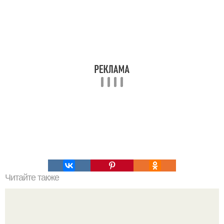
Читайте также