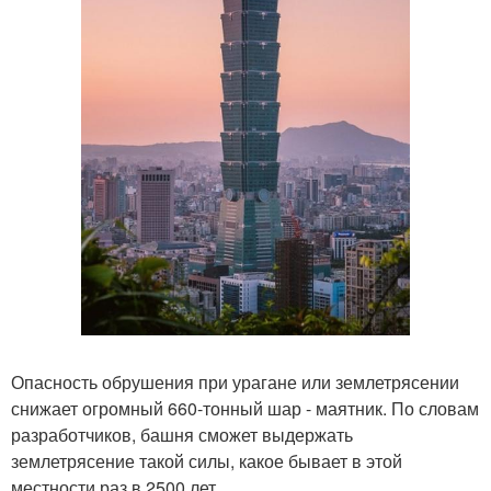
Опасность обрушения при урагане или землетрясении
снижает огромный 660-тонный шар - маятник. По словам
разработчиков, башня сможет выдержать
землетрясение такой силы, какое бывает в этой
местности раз в 2500 лет.