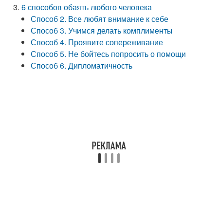
6 способов обаять любого человека
Способ 2. Все любят внимание к себе
Способ 3. Учимся делать комплименты
Способ 4. Проявите сопереживание
Способ 5. Не бойтесь попросить о помощи
Способ 6. Дипломатичность