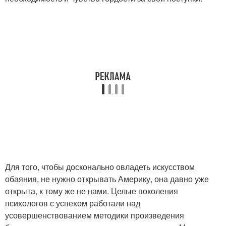
Для того, чтобы досконально овладеть искусством
обаяния, не нужно открывать Америку, она давно уже
открыта, к тому же не нами. Целые поколения
психологов с успехом работали над
усовершенствованием методики произведения