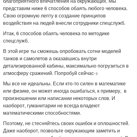
благоприятного впечатления на окружающих. Мы
представим ниже 6 способов обаять любого человека.
Свою огромную лепту в создание принципов
воздействия на людей внесли сотрудники спецслужб.
Итак, 6 способов обаять человека по методике
спецслужб.
В этой игре ты сможешь опробовать сотни моделей
танков и самолетов а оказавшись внутри
детализированной кабины, максимально погрузиться в
атмосферу сражений. Попробуй сейчас->
Мы все не идеальны. Если кто-то силен в математике
или физике, он может иногда ошибаться, к примеру, в
произношении или написании некоторых слов. И
наоборот, гуманитарии не всегда владеют
математическими способностями.
Поэтому, не стесняйтесь своих ошибок и оплошностей.
Даже наоборот, позвольте окружающим заметить и