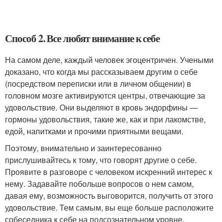
Способ 2. Все любят внимание к себе
На самом деле, каждый человек эгоцентричен. Учеными
доказано, что когда мы рассказываем другим о себе
(посредством переписки или в личном общении) в
головном мозге активируются центры, отвечающие за
удовольствие. Они выделяют в кровь эндорфины —
гормоны удовольствия, такие же, как и при лакомстве,
едой, напитками и прочими приятными вещами.
Поэтому, внимательно и заинтересованно
прислушивайтесь к тому, что говорят другие о себе.
Проявите в разговоре с человеком искренний интерес к
нему. Задавайте побольше вопросов о нем самом,
давая ему, возможность выговорится, получить от этого
удовольствие. Тем самым, вы еще больше расположите
собеседника к себе на подсознательном уровне.