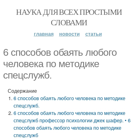
НАУКА ДЛЯ ВСЕХ ПРОСТЫМИ
СЛОВАМИ
главная
новости
статьи
6 способов обаять любого
человека по методике
спецслужб.
Содержание
6 способов обаять любого человека по методике
спецслужб.
6 способов обаять любого человека по методике
спецслужб профессор психологии джек шафер. • 6
способов обаять любого человека по методике
спецслужб