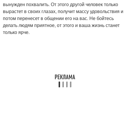
вынужден похвалить. От этого другой человек только
вырастет в своих глазах, получит массу удовольствия и
потом перенесет в общении его на вас. Не бойтесь
делать людям приятное, от этого и ваша жизнь станет
только ярче.