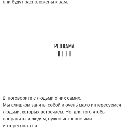
они будут расположены к вам.
2. поговорите с людьми о них самих.
Мы слишком заняты собой и очень мало интересуемся
людьми, которых встречаем. Но, для того чтобы
понравиться людям, нужно искренне ими
интересоваться.