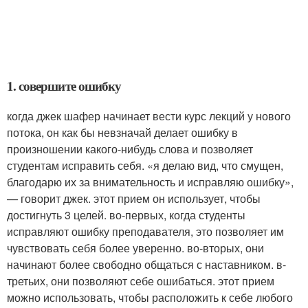
1. совершите ошибку
когда джек шафер начинает вести курс лекций у нового
потока, он как бы невзначай делает ошибку в
произношении какого-нибудь слова и позволяет
студентам исправить себя. «я делаю вид, что смущен,
благодарю их за внимательность и исправляю ошибку»,
— говорит джек. этот прием он использует, чтобы
достигнуть 3 целей. во-первых, когда студенты
исправляют ошибку преподавателя, это позволяет им
чувствовать себя более уверенно. во-вторых, они
начинают более свободно общаться с наставником. в-
третьих, они позволяют себе ошибаться. этот прием
можно использовать, чтобы расположить к себе любого