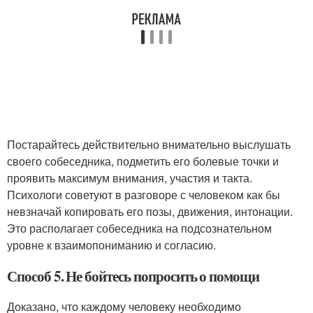
Постарайтесь действительно внимательно выслушать
своего собеседника, подметить его болевые точки и
проявить максимум внимания, участия и такта.
Психологи советуют в разговоре с человеком как бы
невзначай копировать его позы, движения, интонации.
Это располагает собеседника на подсознательном
уровне к взаимопониманию и согласию.
Способ 5. Не бойтесь попросить о помощи
Доказано, что каждому человеку необходимо