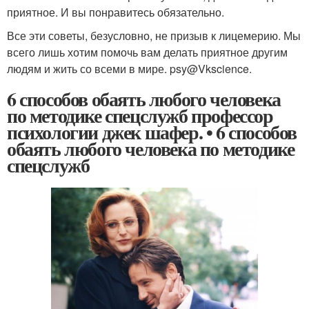
приятное. И вы понравитесь обязательно.
Все эти советы, безусловно, не призыв к лицемерию. Мы
всего лишь хотим помочь вам делать приятное другим
людям и жить со всеми в мире. psy@Vkscience.
6 способов обаять любого человека
по методике спецслужб профессор
психологии джек шафер. • 6 способов
обаять любого человека по методике
спецслужб