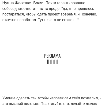
Нужна Железная Воля". Почти гарантированно
собеседник ответит что-то вроде: "да, мне пришлось
постараться, чтобы сдать проект вовремя. Я, конечно,
отлично поработал. Тут ничего не скажешь".
Умение сделать так, чтобы человек сам себя похвалил, -
это высший пилотаж. Практикуйте его, делайте людям