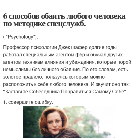
6 способов обаять любого человека
по методике спецслужб.
( "Psychology").
Профессор психологии Джек шафер долгие годы
работал специальным агентом фбр и обучал других
агентов техникам влияния и убеждения, которые порой
немыслимы без личного обаяния. По его словам, есть
золотое правило, пользуясь которым можно
расположить к себе любого человека. И звучит оно так:
"Заставьте Собеседника Понравиться Самому Себе".
1. совершите ошибку.