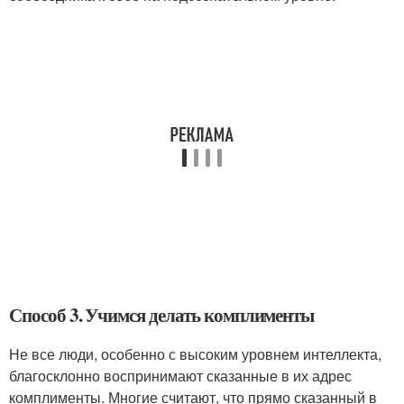
Способ 3. Учимся делать комплименты
Не все люди, особенно с высоким уровнем интеллекта,
благосклонно воспринимают сказанные в их адрес
комплименты. Многие считают, что прямо сказанный в