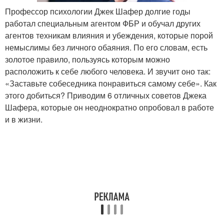
Профессор психологии Джек Шафер долгие годы
работал специальным агентом ФБР и обучал других
агентов техникам влияния и убеждения, которые порой
немыслимы без личного обаяния. По его словам, есть
золотое правило, пользуясь которым можно
расположить к себе любого человека. И звучит оно так:
«Заставьте собеседника понравиться самому себе». Как
этого добиться? Приводим 6 отличных советов Джека
Шафера, которые он неоднократно опробовал в работе
и в жизни.