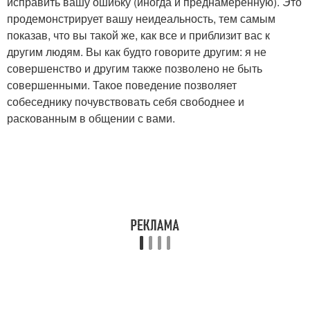
исправить вашу ошибку (иногда и преднамеренную). Это
продемонстрирует вашу неидеальность, тем самым
показав, что вы такой же, как все и приблизит вас к
другим людям. Вы как будто говорите другим: я не
совершенство и другим также позволено не быть
совершенными. Такое поведение позволяет
собеседнику почувствовать себя свободнее и
раскованным в общении с вами.