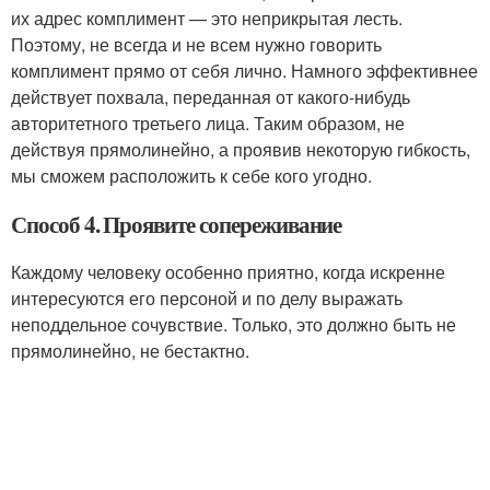
их адрес комплимент — это неприкрытая лесть.
Поэтому, не всегда и не всем нужно говорить
комплимент прямо от себя лично. Намного эффективнее
действует похвала, переданная от какого-нибудь
авторитетного третьего лица. Таким образом, не
действуя прямолинейно, а проявив некоторую гибкость,
мы сможем расположить к себе кого угодно.
Способ 4. Проявите сопереживание
Каждому человеку особенно приятно, когда искренне
интересуются его персоной и по делу выражать
неподдельное сочувствие. Только, это должно быть не
прямолинейно, не бестактно.