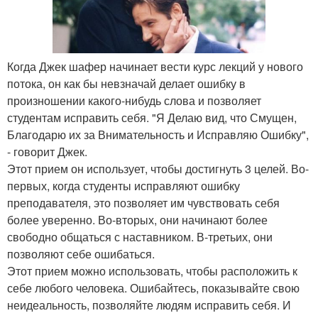
Когда Джек шафер начинает вести курс лекций у нового
потока, он как бы невзначай делает ошибку в
произношении какого-нибудь слова и позволяет
студентам исправить себя. "Я Делаю вид, что Смущен,
Благодарю их за Внимательность и Исправляю Ошибку",
- говорит Джек.
Этот прием он использует, чтобы достигнуть 3 целей. Во-
первых, когда студенты исправляют ошибку
преподавателя, это позволяет им чувствовать себя
более уверенно. Во-вторых, они начинают более
свободно общаться с наставником. В-третьих, они
позволяют себе ошибаться.
Этот прием можно использовать, чтобы расположить к
себе любого человека. Ошибайтесь, показывайте свою
неидеальность, позволяйте людям исправить себя. И