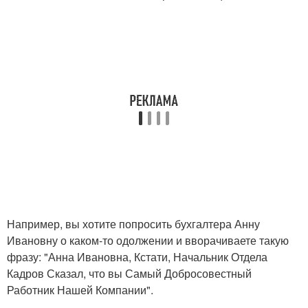
Например, вы хотите попросить бухгалтера Анну
Ивановну о каком-то одолжении и вворачиваете такую
фразу: "Анна Ивановна, Кстати, Начальник Отдела
Кадров Сказал, что вы Самый Добросовестный
Работник Нашей Компании".