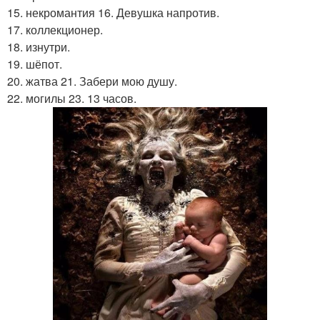
15. некромантия 16. Девушка напротив.
17. коллекционер.
18. изнутри.
19. шёпот.
20. жатва 21. Забери мою душу.
22. могилы 23. 13 часов.