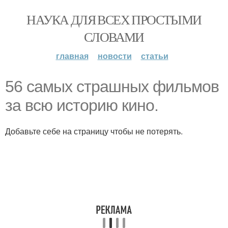
НАУКА ДЛЯ ВСЕХ ПРОСТЫМИ
СЛОВАМИ
главная
новости
статьи
56 самых страшных фильмов
за всю историю кино.
Добавьте себе на страницу чтобы не потерять.