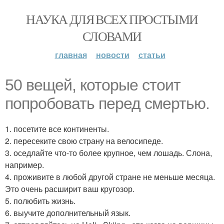
НАУКА ДЛЯ ВСЕХ ПРОСТЫМИ
СЛОВАМИ
главная
новости
статьи
50 вещей, которые стоит
попробовать перед смертью.
1. посетите все континенты.
2. пересеките свою страну на велосипеде.
3. оседлайте что-то более крупное, чем лошадь. Слона,
например.
4. проживите в любой другой стране не меньше месяца.
Это очень расширит ваш кругозор.
5. полюбить жизнь.
6. выучите дополнительный язык.