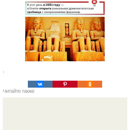
.
Читайте также