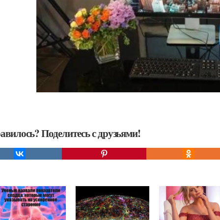
авилось? Поделитесь с друзьями!