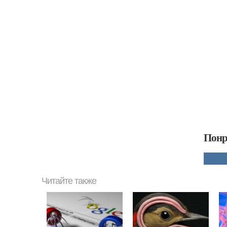
Понр
Читайте также