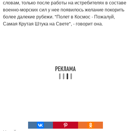
словам, только после работы на истребителях в составе
военно-морских сил у нее появилось желание покорить
более далекие рубежи. "Полет в Космос - Пожалуй,
Самая Крутая Штука на Свете", - говорит она.