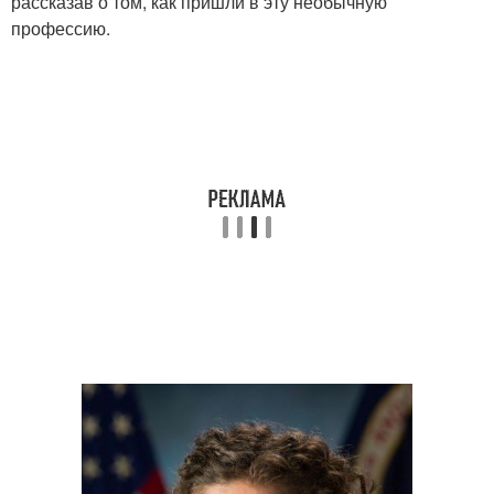
рассказав о том, как пришли в эту необычную
профессию.