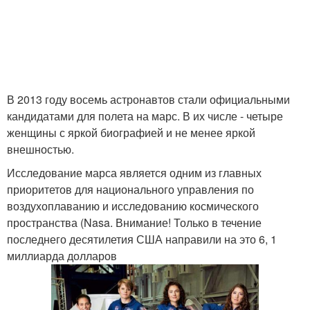
В 2013 году восемь астронавтов стали официальными
кандидатами для полета на марс. В их числе - четыре
женщины с яркой биографией и не менее яркой
внешностью.
Исследование марса является одним из главных
приоритетов для национального управления по
воздухоплаванию и исследованию космического
пространства (Nasa. Внимание! Только в течение
последнего десятилетия США направили на это 6, 1
миллиарда долларов