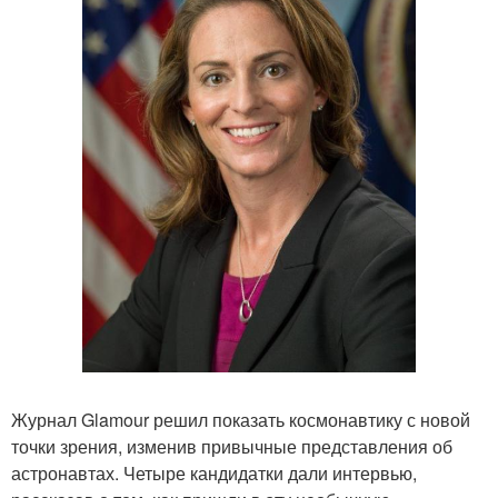
Журнал Glamour решил показать космонавтику с новой
точки зрения, изменив привычные представления об
астронавтах. Четыре кандидатки дали интервью,