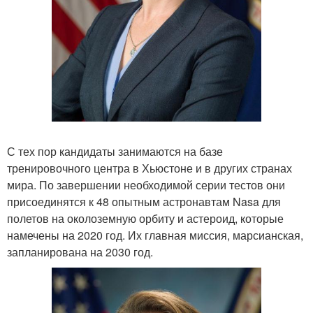
С тех пор кандидаты занимаются на базе
тренировочного центра в Хьюстоне и в других странах
мира. По завершении необходимой серии тестов они
присоединятся к 48 опытным астронавтам Nasa для
полетов на околоземную орбиту и астероид, которые
намечены на 2020 год. Их главная миссия, марсианская,
запланирована на 2030 год.