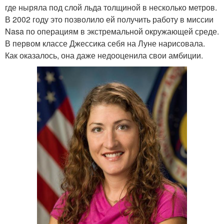
где ныряла под слой льда толщиной в несколько метров.
В 2002 году это позволило ей получить работу в миссии
Nasa по операциям в экстремальной окружающей среде.
В первом классе Джессика себя на Луне нарисовала.
Как оказалось, она даже недооценила свои амбиции.