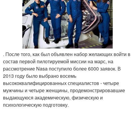
. После того, как был объявлен набор желающих войти в
состав первой пилотируемой миссии на марс, на
рассмотрение Nasa поступило более 6000 заявок. В
2013 году было выбрано восемь
высококвалифицированных специалистов - четыре
мужчины и четыре женщины, продемонстрировавшие
выдающуюся академическую, физическую и
психологическую подготовку.