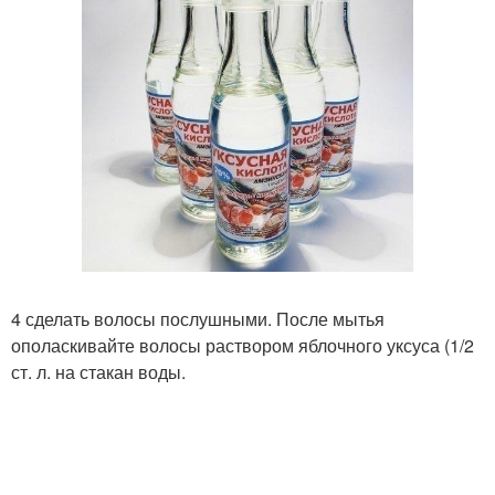
4 сделать волосы послушными. После мытья
ополаскивайте волосы раствором яблочного уксуса (1/2
ст. л. на стакан воды.