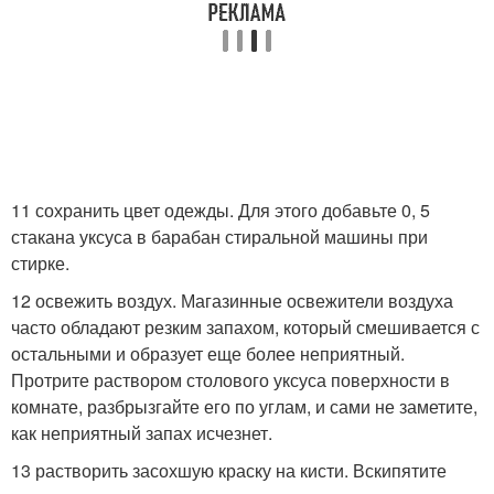
11 сохранить цвет одежды. Для этого добавьте 0, 5
стакана уксуса в барабан стиральной машины при
стирке.
12 освежить воздух. Магазинные освежители воздуха
часто обладают резким запахом, который смешивается с
остальными и образует еще более неприятный.
Протрите раствором столового уксуса поверхности в
комнате, разбрызгайте его по углам, и сами не заметите,
как неприятный запах исчезнет.
13 растворить засохшую краску на кисти. Вскипятите