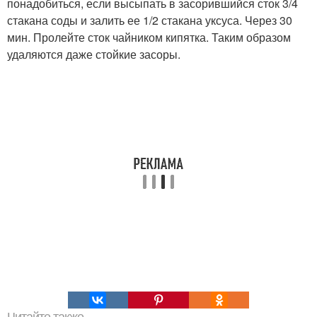
понадобиться, если высыпать в засорившийся сток 3/4
стакана соды и залить ее 1/2 стакана уксуса. Через 30
мин. Пролейте сток чайником кипятка. Таким образом
удаляются даже стойкие засоры.