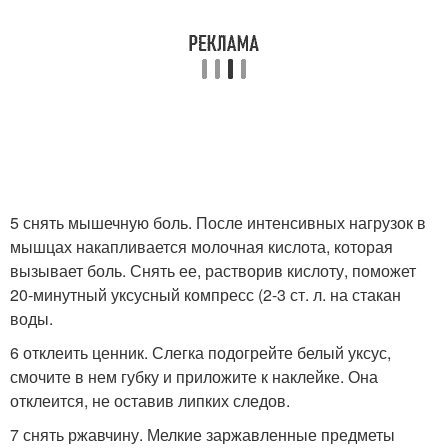
5 снять мышечную боль. После интенсивных нагрузок в
мышцах накапливается молочная кислота, которая
вызывает боль. Снять ее, растворив кислоту, поможет
20-минутный уксусный компресс (2-3 ст. л. на стакан
воды.
6 отклеить ценник. Слегка подогрейте белый уксус,
смочите в нем губку и приложите к наклейке. Она
отклеится, не оставив липких следов.
7 снять ржавчину. Мелкие заржавленные предметы