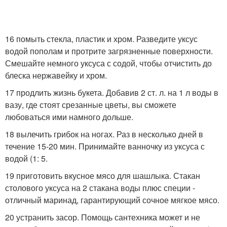
16 помыть стекла, пластик и хром. Разведите уксус
водой пополам и протрите загрязненные поверхности.
Смешайте немного уксуса с содой, чтобы отчистить до
блеска нержавейку и хром.
17 продлить жизнь букета. Добавив 2 ст. л. на 1 л воды в
вазу, где стоят срезанные цветы, вы сможете
любоваться ими намного дольше.
18 вылечить грибок на ногах. Раз в несколько дней в
течение 15-20 мин. Принимайте ванночку из уксуса с
водой (1: 5.
19 приготовить вкусное мясо для шашлыка. Стакан
столового уксуса на 2 стакана воды плюс специи -
отличный маринад, гарантирующий сочное мягкое мясо.
20 устранить засор. Помощь сантехника может и не