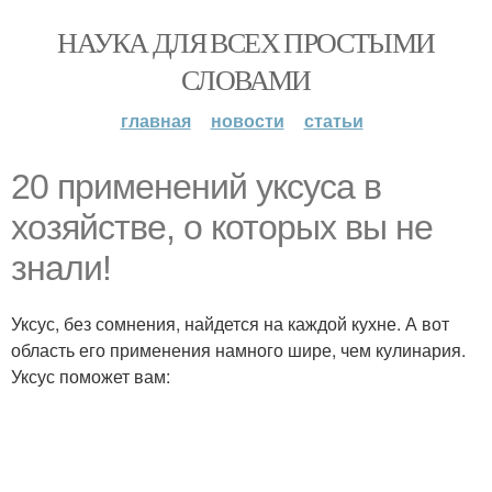
НАУКА ДЛЯ ВСЕХ ПРОСТЫМИ
СЛОВАМИ
главная
новости
статьи
20 применений уксуса в
хозяйстве, о которых вы не
знали!
Уксус, без сомнения, найдется на каждой кухне. А вот
область его применения намного шире, чем кулинария.
Уксус поможет вам: