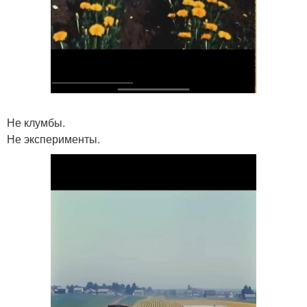
Не клумбы.
Не эксперименты.