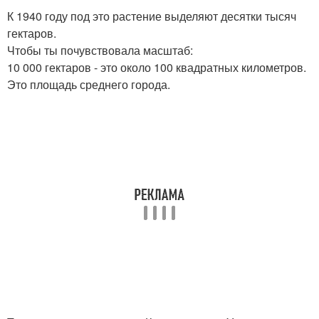
К 1940 году под это растение выделяют десятки тысяч
гектаров.
Чтобы ты почувствовала масштаб:
10 000 гектаров - это около 100 квадратных километров.
Это площадь среднего города.