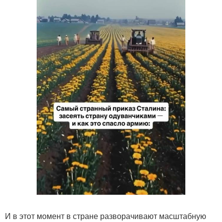
И в этот момент в стране разворачивают масштабную