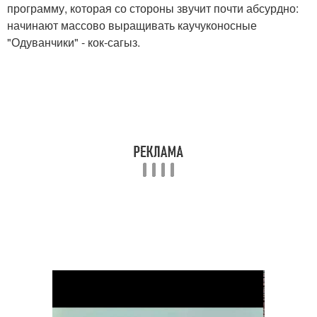
программу, которая со стороны звучит почти абсурдно:
начинают массово выращивать каучуконосные
"Одуванчики" - кок-сагыз.