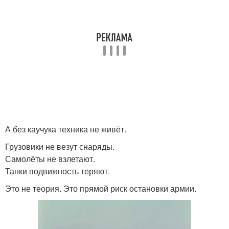
А без каучука техника не живёт.
Грузовики не везут снаряды.
Самолёты не взлетают.
Танки подвижность теряют.
Это не теория. Это прямой риск остановки армии.