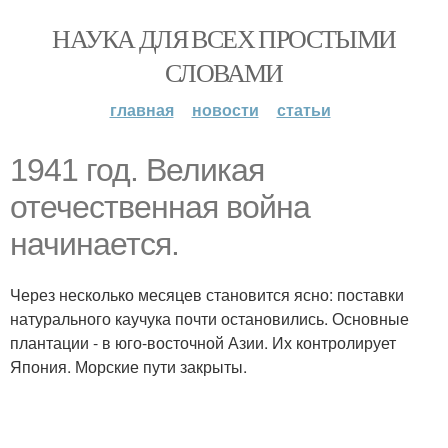
НАУКА ДЛЯ ВСЕХ ПРОСТЫМИ
СЛОВАМИ
главная
новости
статьи
1941 год. Великая
отечественная война
начинается.
Через несколько месяцев становится ясно: поставки
натурального каучука почти остановились. Основные
плантации - в юго-восточной Азии. Их контролирует
Япония. Морские пути закрыты.