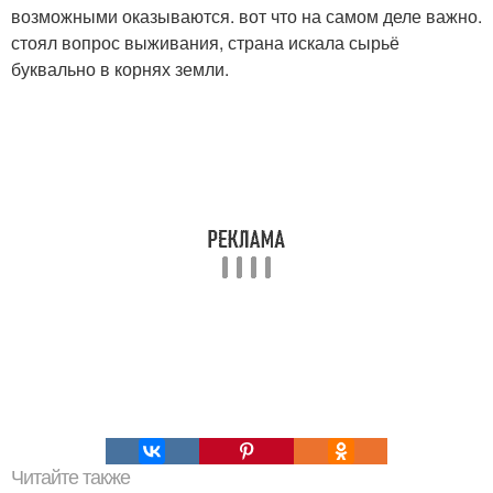
возможными оказываются. вот что на самом деле важно.
стоял вопрос выживания, страна искала сырьё
буквально в корнях земли.
Читайте также