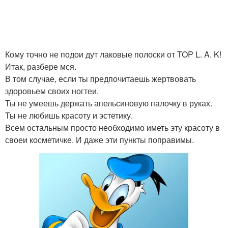
Кому точно не подои дут лаковые полоски от TOP L. A. K!
Итак, разбере мся.
В том случае, если ты предпочитаешь жертвовать
здоровьем своих ногтеи.
Ты не умеешь держать апельсиновую палочку в руках.
Ты не любишь красоту и эстетику.
Всем остальным просто необходимо иметь эту красоту в
своеи косметичке. И даже эти пункты поправимы.