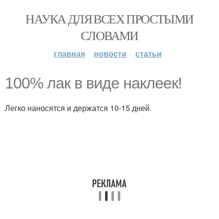
НАУКА ДЛЯ ВСЕХ ПРОСТЫМИ
СЛОВАМИ
главная
новости
статьи
100% лак в виде наклеек!
Легко наносятся и держатся 10-15 дней.