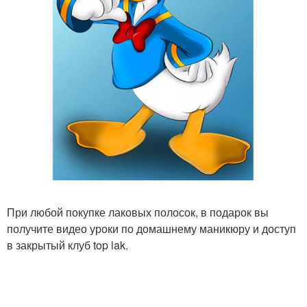
При любой покупке лаковых полосок, в подарок вы
получите видео уроки по домашнему маникюру и доступ
в закрытый клуб top lak.