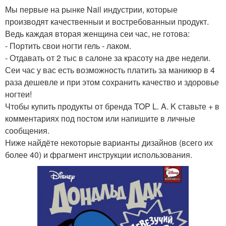
Мы первые на рынке Nail индустрии, которые
производят качественныи и востребованныи продукт.
Ведь каждая вторая женщина сеи час, не готова:
- Портить свои ногти гель - лаком.
- Отдавать от 2 тыс в салоне за красоту на две недели.
Сеи час у вас есть возможность платить за маникюр в 4
раза дешевле и при этом сохранить качество и здоровье
ногтеи!
Чтобы купить продукты от бренда TOP L. A. K ставьте + в
комментариях под постом или напишите в личные
сообщения.
Ниже найдёте некоторые варианты дизайнов (всего их
более 40) и фрагмент инструкции использования.