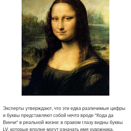
Эксперты утверждают, что эти едва различимые цифры
и буквы представляют собой нечто вроде "Кода да
Винчи" в реальной жизни: в правом глазу видны буквы
LV, которые вполне могут означать имя художника,