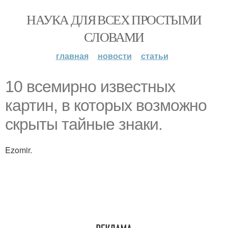
НАУКА ДЛЯ ВСЕХ ПРОСТЫМИ
СЛОВАМИ
главная
новости
статьи
10 всемирно известных
картин, в которых возможно
скрыты тайные знаки.
Ezomir.