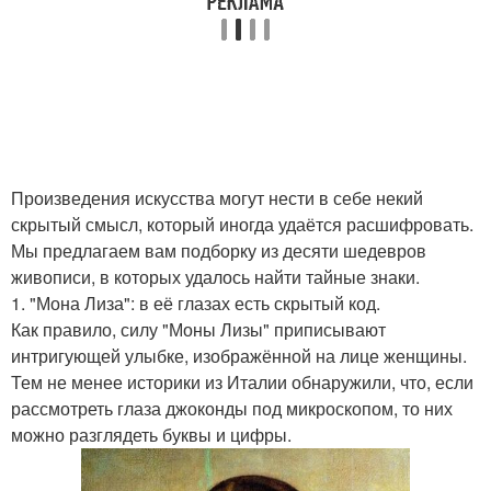
Произведения искусства могут нести в себе некий
скрытый смысл, который иногда удаётся расшифровать.
Мы предлагаем вам подборку из десяти шедевров
живописи, в которых удалось найти тайные знаки.
1. "Мона Лиза": в её глазах есть скрытый код.
Как правило, силу "Моны Лизы" приписывают
интригующей улыбке, изображённой на лице женщины.
Тем не менее историки из Италии обнаружили, что, если
рассмотреть глаза джоконды под микроскопом, то них
можно разглядеть буквы и цифры.