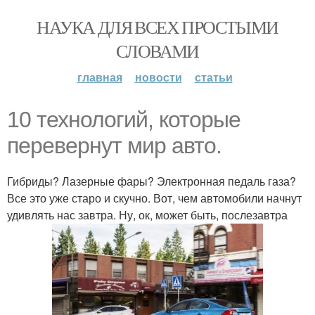
НАУКА ДЛЯ ВСЕХ ПРОСТЫМИ
СЛОВАМИ
главная
новости
статьи
10 технологий, которые
перевернут мир авто.
Гибриды? Лазерные фары? Электронная педаль газа?
Все это уже старо и скучно. Вот, чем автомобили начнут
удивлять нас завтра. Ну, ок, может быть, послезавтра