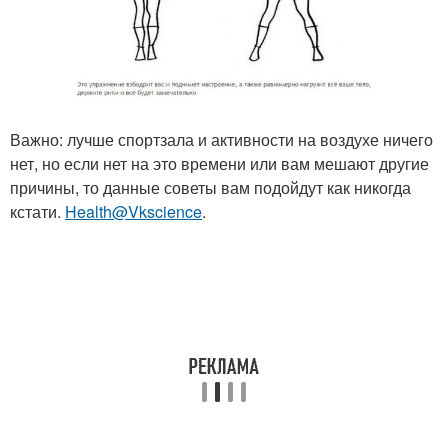
Важно: лучше спортзала и активности на воздухе ничего
нет, но если нет на это времени или вам мешают другие
причины, то данные советы вам подойдут как никогда
кстати.
Health@Vkscience
.