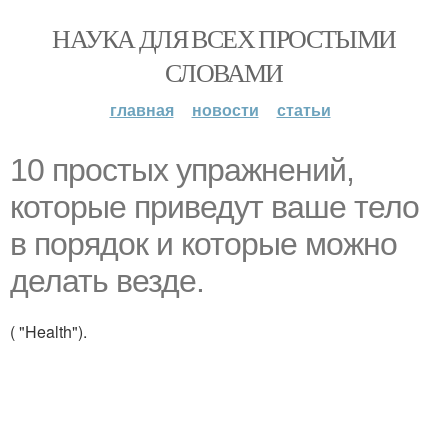
НАУКА ДЛЯ ВСЕХ ПРОСТЫМИ
СЛОВАМИ
главная
новости
статьи
10 простых упражнений,
которые приведут ваше тело
в порядок и которые можно
делать везде.
( "Health").