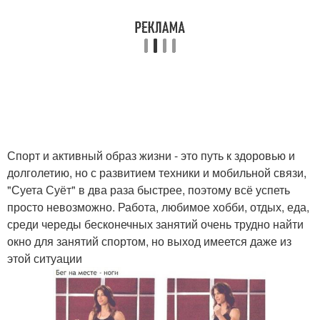
Спорт и активный образ жизни - это путь к здоровью и
долголетию, но с развитием техники и мобильной связи,
"Суета Суёт" в два раза быстрее, поэтому всё успеть
просто невозможно. Работа, любимое хобби, отдых, еда,
среди череды бесконечных занятий очень трудно найти
окно для занятий спортом, но выход имеется даже из
этой ситуации