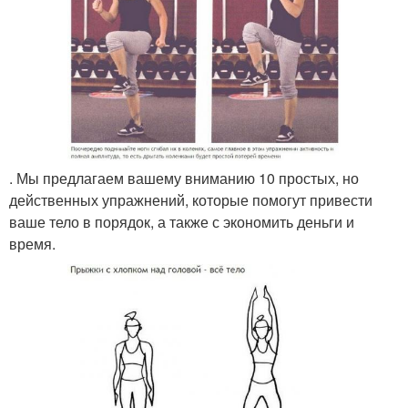
. Мы предлагаем вашему вниманию 10 простых, но
действенных упражнений, которые помогут привести
ваше тело в порядок, а также с экономить деньги и
время.