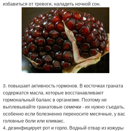
избавиться от тревоги, наладить ночной сон.
3. повышает активность гормонов. В косточках граната
содержатся масла, которые восстанавливают
гормональный баланс в организме. Поэтому не
выплевывайте гранатовые семечки - их нужно съедать,
особенно если болезненно переносите месячные, у вас
головные боли или климакс.
4. дезинфицирует рот и горло. Водный отвар из кожуры