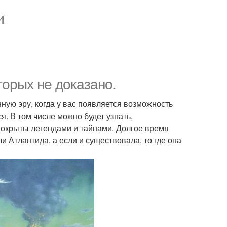
И
торых не доказано.
ную эру, когда у вас появляется возможность
я. В том числе можно будет узнать,
 покрыты легендами и тайнами. Долгое время
 Атлантида, а если и существовала, то где она