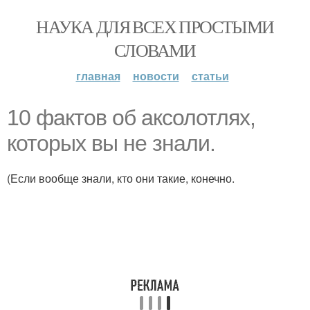
НАУКА ДЛЯ ВСЕХ ПРОСТЫМИ
СЛОВАМИ
главная
новости
статьи
10 фактов об аксолотлях,
которых вы не знали.
(Если вообще знали, кто они такие, конечно.