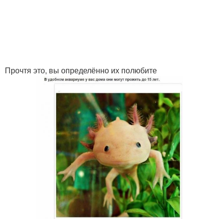
Прочтя это, вы определённо их полюбите