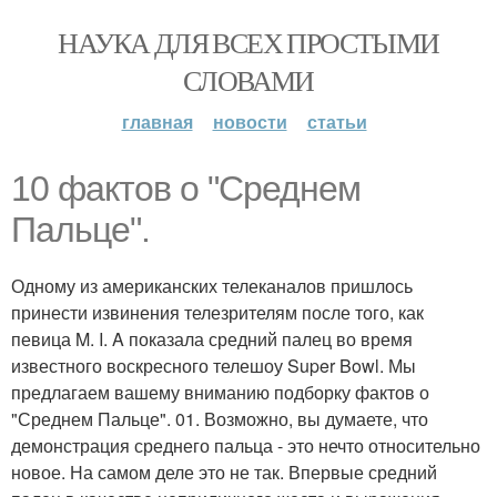
НАУКА ДЛЯ ВСЕХ ПРОСТЫМИ
СЛОВАМИ
главная
новости
статьи
10 фактов о "Среднем
Пальце".
Одному из американских телеканалов пришлось
принести извинения телезрителям после того, как
певица M. I. A показала средний палец во время
известного воскресного телешоу Super Bowl. Мы
предлагаем вашему вниманию подборку фактов о
"Среднем Пальце". 01. Возможно, вы думаете, что
демонстрация среднего пальца - это нечто относительно
новое. На самом деле это не так. Впервые средний