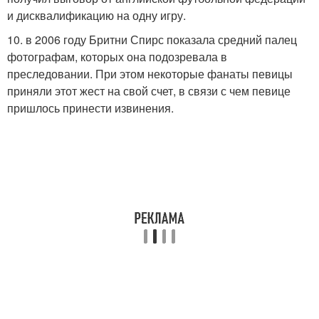
и дисквалификацию на одну игру.
10. в 2006 году Бритни Спирс показала средний палец
фотографам, которых она подозревала в
преследовании. При этом некоторые фанаты певицы
приняли этот жест на свой счет, в связи с чем певице
пришлось принести извинения.