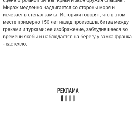
Мираж медленно надвигается со стороны моря и
исчезает в стенах замка. Историки говорят, что в этом
месте примерно 150 лет назад произошла битва между
греками и турками: ее изображение, заблудившееся во
времени якобы и наблюдается на берегу у замка франка
- кастелло.