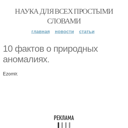
НАУКА ДЛЯ ВСЕХ ПРОСТЫМИ
СЛОВАМИ
главная
новости
статьи
10 фактов о природных
аномалиях.
Ezomir.